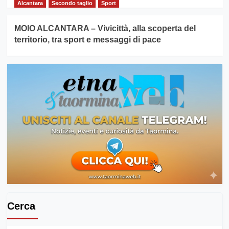
Alcantara
Secondo taglio
Sport
MOIO ALCANTARA – Vivicittà, alla scoperta del
territorio, tra sport e messaggi di pace
Cerca