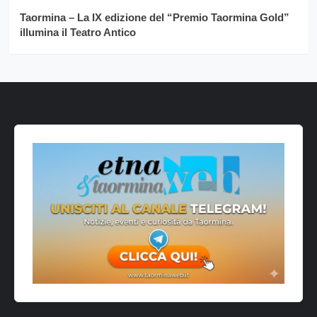
Taormina – La IX edizione del “Premio Taormina Gold”
illumina il Teatro Antico