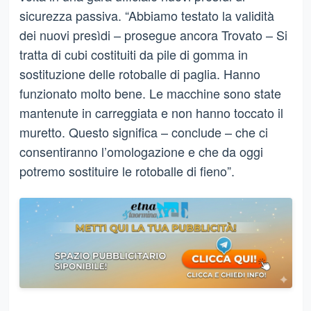
sicurezza passiva. “Abbiamo testato la validità
dei nuovi presìdi – prosegue ancora Trovato – Si
tratta di cubi costituiti da pile di gomma in
sostituzione delle rotoballe di paglia. Hanno
funzionato molto bene. Le macchine sono state
mantenute in carreggiata e non hanno toccato il
muretto. Questo significa – conclude – che ci
consentiranno l’omologazione e che da oggi
potremo sostituire le rotoballe di fieno”.