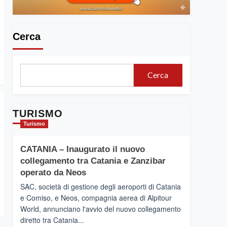
Cerca
Cerca
TURISMO
Turismo
CATANIA – Inaugurato il nuovo
collegamento tra Catania e Zanzibar
operato da Neos
SAC, società di gestione degli aeroporti di Catania
e Comiso, e Neos, compagnia aerea di Alpitour
World, annunciano l'avvio del nuovo collegamento
diretto tra Catania...