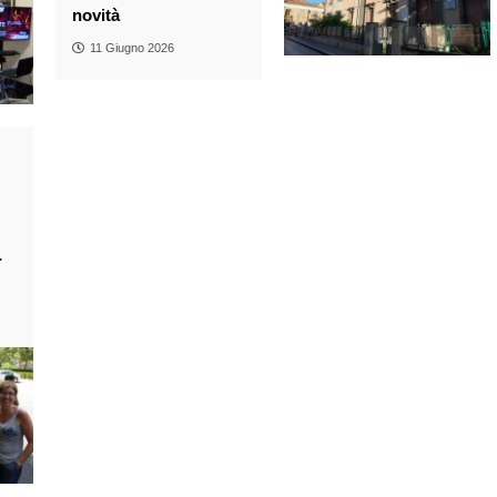
novità
11 Giugno 2026
-