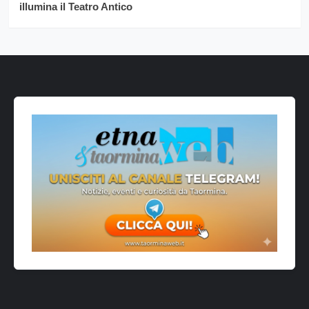
illumina il Teatro Antico