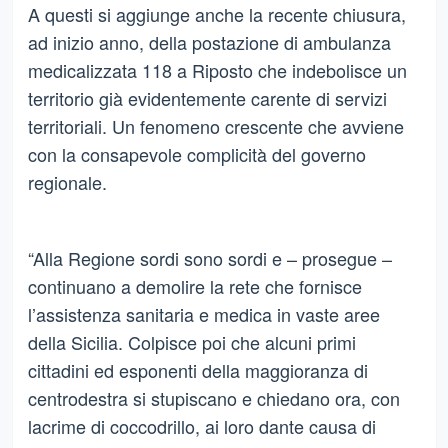
A questi si aggiunge anche la recente chiusura,
ad inizio anno, della postazione di ambulanza
medicalizzata 118 a Riposto che indebolisce un
territorio già evidentemente carente di servizi
territoriali. Un fenomeno crescente che avviene
con la consapevole complicità del governo
regionale.
“Alla Regione sordi sono sordi e – prosegue –
continuano a demolire la rete che fornisce
l’assistenza sanitaria e medica in vaste aree
della Sicilia. Colpisce poi che alcuni primi
cittadini ed esponenti della maggioranza di
centrodestra si stupiscano e chiedano ora, con
lacrime di coccodrillo, ai loro dante causa di