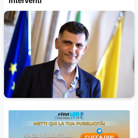
interventi