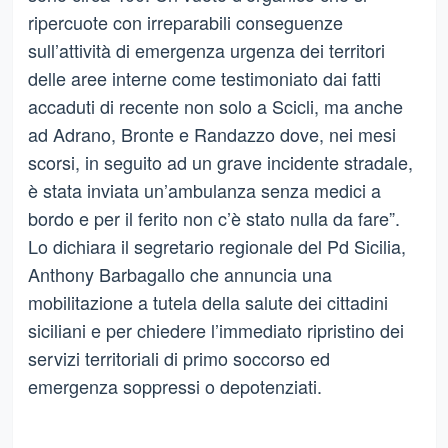
ripercuote con irreparabili conseguenze
sull’attività di emergenza urgenza dei territori
delle aree interne come testimoniato dai fatti
accaduti di recente non solo a Scicli, ma anche
ad Adrano, Bronte e Randazzo dove, nei mesi
scorsi, in seguito ad un grave incidente stradale,
è stata inviata un’ambulanza senza medici a
bordo e per il ferito non c’è stato nulla da fare”.
Lo dichiara il segretario regionale del Pd Sicilia,
Anthony Barbagallo che annuncia una
mobilitazione a tutela della salute dei cittadini
siciliani e per chiedere l’immediato ripristino dei
servizi territoriali di primo soccorso ed
emergenza soppressi o depotenziati.