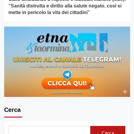
“Sanità distrutta e diritto alla salute negato, così si
mette in pericolo la vita dei cittadini”
Cerca
Cerca