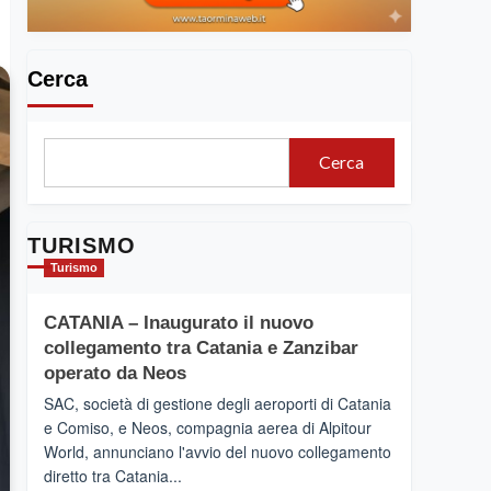
Cerca
Cerca
TURISMO
Turismo
CATANIA – Inaugurato il nuovo
collegamento tra Catania e Zanzibar
operato da Neos
SAC, società di gestione degli aeroporti di Catania
e Comiso, e Neos, compagnia aerea di Alpitour
World, annunciano l'avvio del nuovo collegamento
diretto tra Catania...