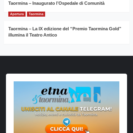
Taormina – Inaugurato l’Ospedale di Comunità
Apertura
Taormina
Taormina – La IX edizione del “Premio Taormina Gold”
illumina il Teatro Antico