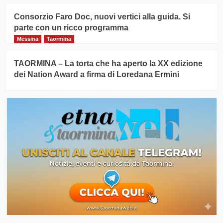
Consorzio Faro Doc, nuovi vertici alla guida. Si
parte con un ricco programma
Messina
Taormina
TAORMINA – La torta che ha aperto la XX edizione
dei Nation Award a firma di Loredana Ermini