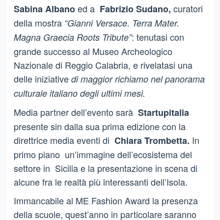
ed a
curatori
Sabina Albano
Fabrizio Sudano,
della mostra
“Gianni Versace. Terra Mater.
: tenutasi con
Magna Graecia Roots Tribute”
grande successo al Museo Archeologico
Nazionale di Reggio Calabria, e rivelatasi una
delle iniziative
di maggior richiamo nel panorama
culturale italiano degli ultimi mesi.
Media partner dell’evento sarà
Startupitalia
presente sin dalla sua prima edizione con la
direttrice media eventi di
In
Chiara Trombetta.
primo piano un’immagine dell’ecosistema del
settore in Sicilia e la presentazione in scena di
alcune fra le realtà più interessanti dell’Isola.
Immancabile al ME Fashion Award la presenza
della scuole, quest’anno in particolare saranno