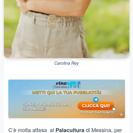
Carolina Rey
C’è molta attesa al
di Messina, per
Palacultura