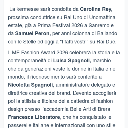
La kermesse sarà condotta da
Carolina Rey,
prossima conduttrice su Rai Uno di Unomattina
estate, già a Prima Festival 2026 a Sanremo e
da
per anni colonna di Ballando
Samuel Peron,
con le Stelle ed oggi a “I fatti vostri” su Rai Due.
Il ME Fashion Award 2026 celebrerà la storia e la
contemporaneità di
marchio
Luisa Spagnoli,
che da generazioni veste le donne in Italia e nel
mondo; il riconoscimento sarà conferito a
amministratore delegato e
Nicoletta Spagnoli,
direttrice creativa del brand. L’evento accoglierà
poi la stilista e titolare della cattedra di fashion
design presso l’accademia Belle Arti di Brera
, che ha conquistato le
Francesca Liberatore
passerelle italiane e internazionali con uno stile