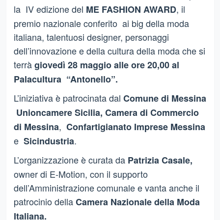
la IV edizione del
, il
ME FASHION AWARD
premio nazionale conferito ai big della moda
italiana, talentuosi designer, personaggi
dell’innovazione e della cultura della moda che si
terrà
giovedì 28 maggio alle ore 20,00 al
Palacultura “Antonello”.
L’iniziativa è patrocinata dal
Comune di Messina
Unioncamere Sicilia,
Camera di
Commercio
,
di Messina
Confartigianato Imprese Messina
e
.
Sicindustria
L’organizzazione è curata da
Patrizia Casale,
owner di E-Motion, con il supporto
dell’Amministrazione comunale e vanta anche il
patrocinio della
Camera Nazionale della Moda
Italiana.