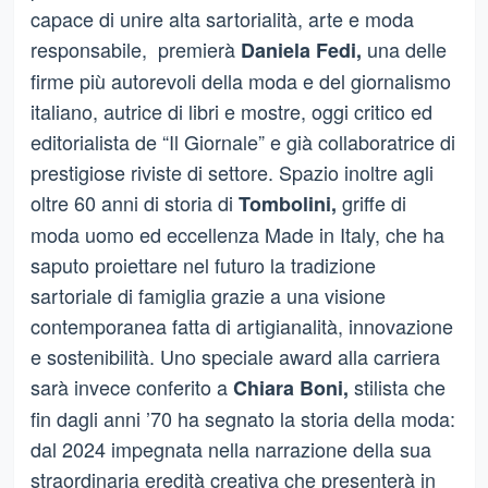
capace di unire alta sartorialità, arte e moda
responsabile, premierà
una delle
Daniela Fedi,
firme più autorevoli della moda e del giornalismo
italiano, autrice di libri e mostre, oggi critico ed
editorialista de “Il Giornale” e già collaboratrice di
prestigiose riviste di settore. Spazio inoltre agli
oltre 60 anni di storia di
griffe di
Tombolini,
moda uomo ed eccellenza Made in Italy, che ha
saputo proiettare nel futuro la tradizione
sartoriale di famiglia grazie a una visione
contemporanea fatta di artigianalità, innovazione
e sostenibilità. Uno speciale award alla carriera
sarà invece conferito a
stilista che
Chiara Boni,
fin dagli anni ’70 ha segnato la storia della moda:
dal 2024 impegnata nella narrazione della sua
straordinaria eredità creativa che presenterà in