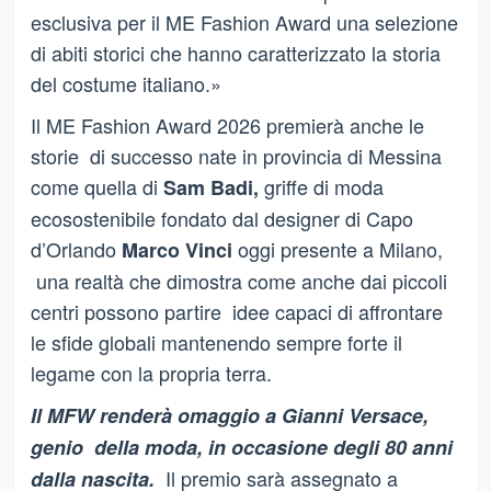
esclusiva per il ME Fashion Award una selezione
di abiti storici che hanno caratterizzato la storia
del costume italiano.»
Il ME Fashion Award 2026 premierà anche le
storie di successo nate in provincia di Messina
come quella di
griffe di moda
Sam Badi,
ecosostenibile fondato dal designer di Capo
d’Orlando
oggi presente a Milano,
Marco Vinci
una realtà che dimostra come anche dai piccoli
centri possono partire idee capaci di affrontare
le sfide globali mantenendo sempre forte il
legame con la propria terra.
Il MFW renderà omaggio a Gianni Versace,
genio della moda, in occasione degli 80 anni
Il premio sarà assegnato a
dalla nascita.