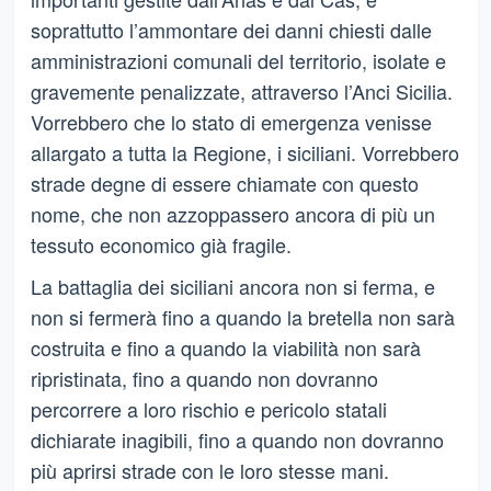
soprattutto l’ammontare dei danni chiesti dalle
amministrazioni comunali del territorio, isolate e
gravemente penalizzate, attraverso l’Anci Sicilia.
Vorrebbero che lo stato di emergenza venisse
allargato a tutta la Regione, i siciliani. Vorrebbero
strade degne di essere chiamate con questo
nome, che non azzoppassero ancora di più un
tessuto economico già fragile.
La battaglia dei siciliani ancora non si ferma, e
non si fermerà fino a quando la bretella non sarà
costruita e fino a quando la viabilità non sarà
ripristinata, fino a quando non dovranno
percorrere a loro rischio e pericolo statali
dichiarate inagibili, fino a quando non dovranno
più aprirsi strade con le loro stesse mani.