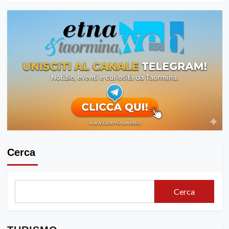
Cerca
Cerca