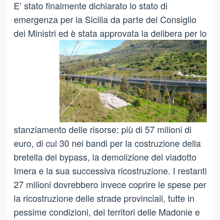
E’ stato finalmente dichiarato lo stato di
emergenza per la Sicilia da parte del Consiglio
dei Ministri ed è stata
approvata la delibera per lo
stanziamento delle risorse: più di 57 milioni di
euro, di cui 30 nei bandi per la costruzione della
bretella del bypass, la demolizione del viadotto
Imera e la sua successiva ricostruzione. I restanti
27 milioni dovrebbero invece coprire le spese per
la ricostruzione delle strade provinciali, tutte in
pessime condizioni, dei territori delle Madonie e