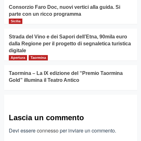
Consorzio Faro Doc, nuovi vertici alla guida. Si
parte con un ricco programma
Sicilia
Strada del Vino e dei Sapori dell’Etna, 90mila euro
dalla Regione per il progetto di segnaletica turistica
digitale
Apertura
Taormina
Taormina – La IX edizione del “Premio Taormina
Gold” illumina il Teatro Antico
Lascia un commento
Devi essere
connesso
per inviare un commento.