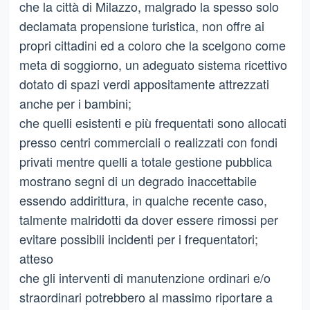
che la città di Milazzo, malgrado la spesso solo
declamata propensione turistica, non offre ai
propri cittadini ed a coloro che la scelgono come
meta di soggiorno, un adeguato sistema ricettivo
dotato di spazi verdi appositamente attrezzati
anche per i bambini;
che quelli esistenti e più frequentati sono allocati
presso centri commerciali o realizzati con fondi
privati mentre quelli a totale gestione pubblica
mostrano segni di un degrado inaccettabile
essendo addirittura, in qualche recente caso,
talmente malridotti da dover essere rimossi per
evitare possibili incidenti per i frequentatori;
atteso
che gli interventi di manutenzione ordinari e/o
straordinari potrebbero al massimo riportare a