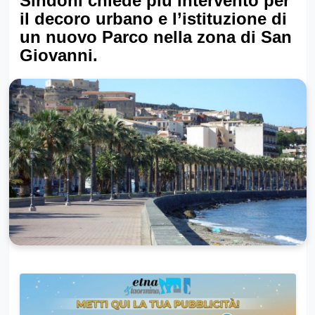
Sindoni chiede più intervento per
il decoro urbano e l’istituzione di
un nuovo Parco nella zona di San
Giovanni.