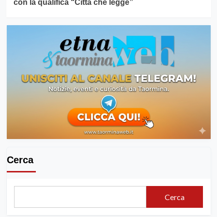
con la qualifica “Città che legge”
Cerca
Cerca