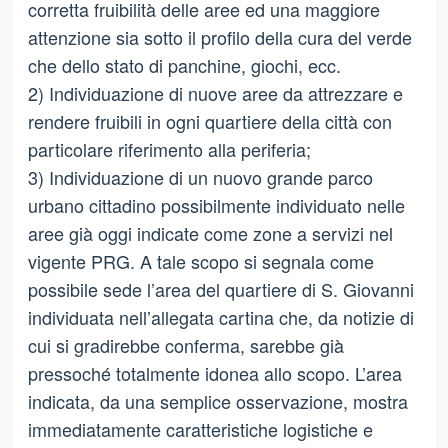
corretta fruibilità delle aree ed una maggiore
attenzione sia sotto il profilo della cura del verde
che dello stato di panchine, giochi, ecc.
2) Individuazione di nuove aree da attrezzare e
rendere fruibili in ogni quartiere della città con
particolare riferimento alla periferia;
3) Individuazione di un nuovo grande parco
urbano cittadino possibilmente individuato nelle
aree già oggi indicate come zone a servizi nel
vigente PRG. A tale scopo si segnala come
possibile sede l’area del quartiere di S. Giovanni
individuata nell’allegata cartina che, da notizie di
cui si gradirebbe conferma, sarebbe già
pressoché totalmente idonea allo scopo. L’area
indicata, da una semplice osservazione, mostra
immediatamente caratteristiche logistiche e