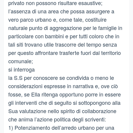
privato non possono risultare esaustive;
l’assenza di una area che possa assurgere a
vero parco urbano e, come tale, costituire
naturale punto di aggregazione per le famiglie in
particolare con bambini e per tutti coloro che in
tali siti trovano utile trascorre del tempo senza
per questo affrontare trasferte fuori dal territorio
comunale;
si interroga
la S.S per conoscere se condivida o meno le
considerazioni espresse in narrativa e, ove ciò
fosse, se Ella ritenga opportuno porre in essere
gli interventi che di seguito si sottopongono alla
Sua valutazione nello spirito di collaborazione
che anima l’azione politica degli scriventi:
1) Potenziamento dell’arredo urbano per una