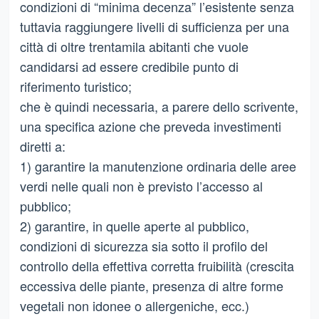
condizioni di “minima decenza” l’esistente senza
tuttavia raggiungere livelli di sufficienza per una
città di oltre trentamila abitanti che vuole
candidarsi ad essere credibile punto di
riferimento turistico;
che è quindi necessaria, a parere dello scrivente,
una specifica azione che preveda investimenti
diretti a:
1) garantire la manutenzione ordinaria delle aree
verdi nelle quali non è previsto l’accesso al
pubblico;
2) garantire, in quelle aperte al pubblico,
condizioni di sicurezza sia sotto il profilo del
controllo della effettiva corretta fruibilità (crescita
eccessiva delle piante, presenza di altre forme
vegetali non idonee o allergeniche, ecc.)