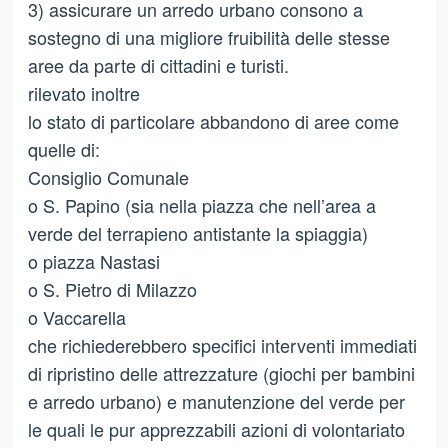
3) assicurare un arredo urbano consono a
sostegno di una migliore fruibilità delle stesse
aree da parte di cittadini e turisti.
rilevato inoltre
lo stato di particolare abbandono di aree come
quelle di:
Consiglio Comunale
o S. Papino (sia nella piazza che nell’area a
verde del terrapieno antistante la spiaggia)
o piazza Nastasi
o S. Pietro di Milazzo
o Vaccarella
che richiederebbero specifici interventi immediati
di ripristino delle attrezzature (giochi per bambini
e arredo urbano) e manutenzione del verde per
le quali le pur apprezzabili azioni di volontariato