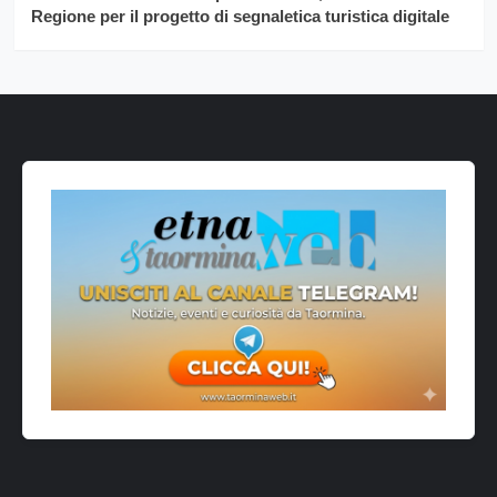
Regione per il progetto di segnaletica turistica digitale