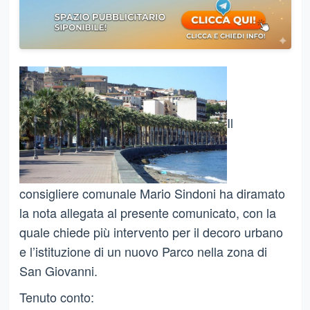
Il
consigliere comunale Mario Sindoni ha diramato
la nota allegata al presente comunicato, con la
quale chiede più intervento per il decoro urbano
e l’istituzione di un nuovo Parco nella zona di
San Giovanni.
Tenuto conto: