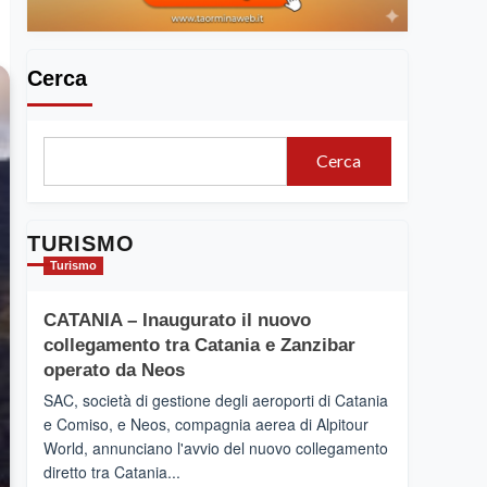
Cerca
Cerca
TURISMO
Turismo
CATANIA – Inaugurato il nuovo
collegamento tra Catania e Zanzibar
operato da Neos
SAC, società di gestione degli aeroporti di Catania
e Comiso, e Neos, compagnia aerea di Alpitour
World, annunciano l'avvio del nuovo collegamento
diretto tra Catania...