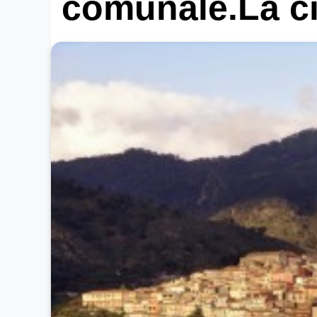
comunale.La ci