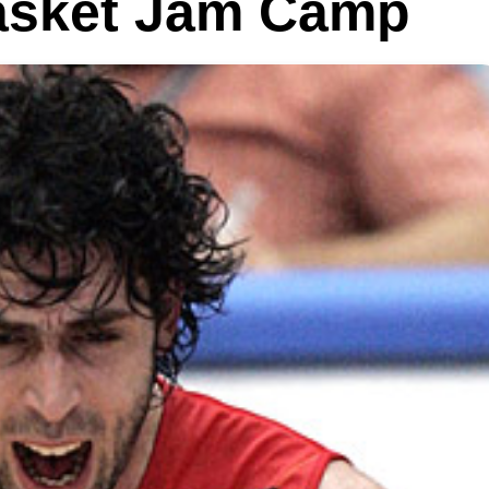
Basket Jam Camp