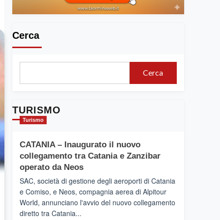
Cerca
Cerca
TURISMO
Turismo
CATANIA – Inaugurato il nuovo
collegamento tra Catania e Zanzibar
operato da Neos
SAC, società di gestione degli aeroporti di Catania
e Comiso, e Neos, compagnia aerea di Alpitour
World, annunciano l'avvio del nuovo collegamento
diretto tra Catania...