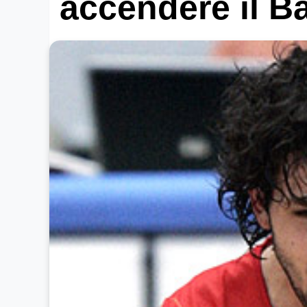
accendere il 