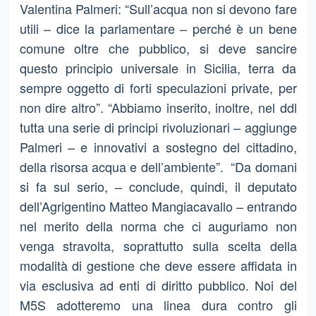
Valentina Palmeri: “Sull’acqua non si devono fare
utili – dice la parlamentare – perché è un bene
comune oltre che pubblico, si deve sancire
questo principio universale in Sicilia, terra da
sempre oggetto di forti speculazioni private, per
non dire altro”. “Abbiamo inserito, inoltre, nel ddl
tutta una serie di principi rivoluzionari – aggiunge
Palmeri – e innovativi a sostegno del cittadino,
della risorsa acqua e dell’ambiente”. “Da domani
si fa sul serio, – conclude, quindi, il deputato
dell’Agrigentino Matteo Mangiacavallo – entrando
nel merito della norma che ci auguriamo non
venga stravolta, soprattutto sulla scelta della
modalità di gestione che deve essere affidata in
via esclusiva ad enti di diritto pubblico. Noi del
M5S adotteremo una linea dura contro gli