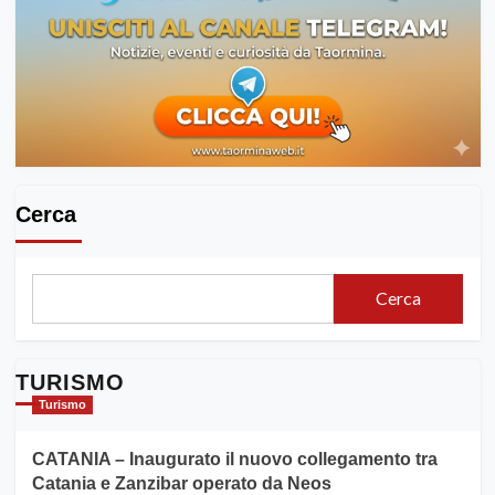
Cerca
Cerca
TURISMO
Turismo
CATANIA – Inaugurato il nuovo collegamento tra
Catania e Zanzibar operato da Neos