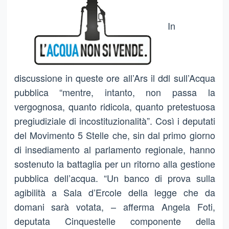
In
discussione in queste ore all’Ars il ddl sull’Acqua
pubblica “mentre, intanto, non passa la
vergognosa, quanto ridicola, quanto pretestuosa
pregiudiziale di incostituzionalità”. Così i deputati
del Movimento 5 Stelle che, sin dal primo giorno
di insediamento al parlamento regionale, hanno
sostenuto la battaglia per un ritorno alla gestione
pubblica dell’acqua. “Un banco di prova sulla
agibilità a Sala d’Ercole della legge che da
domani sarà votata, – afferma Angela Foti,
deputata Cinquestelle componente della