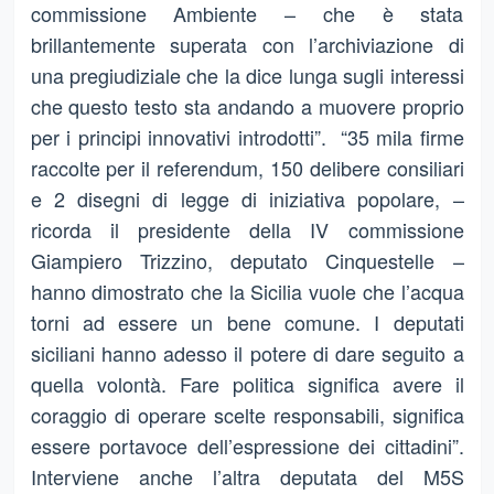
commissione Ambiente – che è stata
brillantemente superata con l’archiviazione di
una pregiudiziale che la dice lunga sugli interessi
che questo testo sta andando a muovere proprio
per i principi innovativi introdotti”. “35 mila firme
raccolte per il referendum, 150 delibere consiliari
e 2 disegni di legge di iniziativa popolare, –
ricorda il presidente della IV commissione
Giampiero Trizzino, deputato Cinquestelle –
hanno dimostrato che la Sicilia vuole che l’acqua
torni ad essere un bene comune. I deputati
siciliani hanno adesso il potere di dare seguito a
quella volontà. Fare politica significa avere il
coraggio di operare scelte responsabili, significa
essere portavoce dell’espressione dei cittadini”.
Interviene anche l’altra deputata del M5S