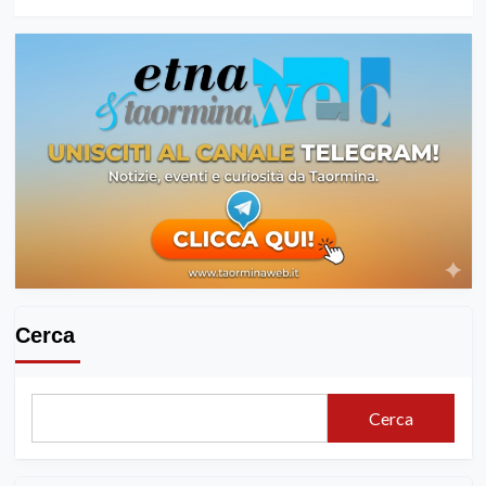
Cerca
Cerca