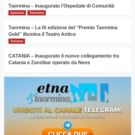
Taormina – Inaugurato l’Ospedale di Comunità
Apertura
Taormina
Taormina – La IX edizione del “Premio Taormina
Gold” illumina il Teatro Antico
Turismo
CATANIA – Inaugurato il nuovo collegamento tra
Catania e Zanzibar operato da Neos