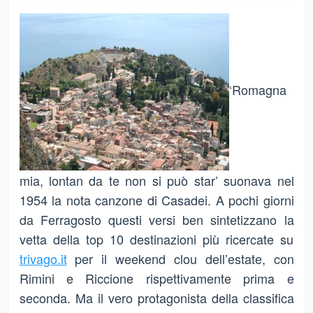
‘Romagna
mia, lontan da te non si può star’ suonava nel
1954 la nota canzone di Casadei. A pochi giorni
da Ferragosto questi versi ben sintetizzano la
vetta della top 10 destinazioni più ricercate su
trivago.it
per il weekend clou dell’estate, con
Rimini e Riccione rispettivamente prima e
seconda. Ma il vero protagonista della classifica