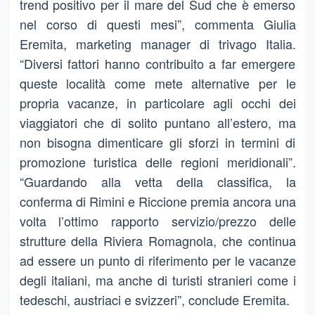
trend positivo per il mare del Sud che è emerso
nel corso di questi mesi”, commenta Giulia
Eremita, marketing manager di trivago Italia.
“Diversi fattori hanno contribuito a far emergere
queste località come mete alternative per le
propria vacanze, in particolare agli occhi dei
viaggiatori che di solito puntano all’estero, ma
non bisogna dimenticare gli sforzi in termini di
promozione turistica delle regioni meridionali”.
“Guardando alla vetta della classifica, la
conferma di Rimini e Riccione premia ancora una
volta l’ottimo rapporto servizio/prezzo delle
strutture della Riviera Romagnola, che continua
ad essere un punto di riferimento per le vacanze
degli italiani, ma anche di turisti stranieri come i
tedeschi, austriaci e svizzeri”, conclude Eremita.