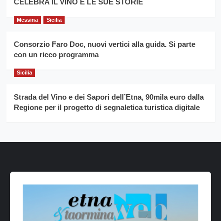
CELEBRA IL VINO E LE SUE STORIE
Messina
Sicilia
Consorzio Faro Doc, nuovi vertici alla guida. Si parte
con un ricco programma
Sicilia
Strada del Vino e dei Sapori dell’Etna, 90mila euro dalla
Regione per il progetto di segnaletica turistica digitale