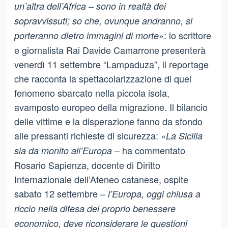
un’altra dell’Africa – sono in realtà dei
sopravvissuti; so che, ovunque andranno, si
»: lo scrittore
porteranno dietro immagini di morte
e giornalista Rai Davide Camarrone presenterà
venerdì 11 settembre “Lampaduza”, il reportage
che racconta la spettacolarizzazione di quel
fenomeno sbarcato nella piccola isola,
avamposto europeo della migrazione. Il bilancio
delle vittime e la disperazione fanno da sfondo
alle pressanti richieste di sicurezza:
«La Sicilia
– ha commentato
sia da monito all’Europa
Rosario Sapienza, docente di Diritto
Internazionale dell’Ateneo catanese, ospite
sabato 12 settembre –
l’Europa, oggi chiusa a
riccio nella difesa del proprio benessere
economico, deve riconsiderare le questioni