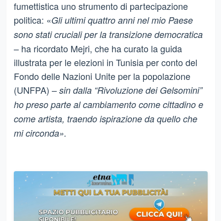
fumettistica uno strumento di partecipazione
politica: «
Gli ultimi quattro anni nel mio Paese
sono stati cruciali per la transizione democratica
– ha ricordato Mejri, che ha curato la guida
illustrata per le elezioni in Tunisia per conto del
Fondo delle Nazioni Unite per la popolazione
(UNFPA) –
sin dalla “Rivoluzione dei Gelsomini”
ho preso parte al cambiamento come cittadino e
come artista, traendo ispirazione da quello che
mi circonda».