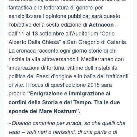
fantastica e la letteratura di genere per
sensibilizzare l’opinione pubblica: sarà questo
l’obiettivo della sesta edizione di
–
Aetnacon
dall’11 al 13 settembre all’Auditorium “Carlo
Alberto Dalla Chiesa” a San Gregorio di Catania.
La cronaca racconta ogni giorno storie di chi
rischia la vita attraversando il Mediterraneo con
imbarcazioni di fortuna: vittime dell’instabilità
politica dei Paesi d’origine e in balìa dei trafficanti
di vite. Il focus di quest’edizione 2015 sarà
proprio
“Emigrazione e Immigrazione ai
confini della Storia e del Tempo. Tra le due
sponde del Mare Nostrum”.
«
Quando cammino per strada, so che quelli che
vedo – volti neri o nerissimi, di una parte o di