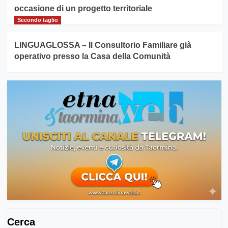
occasione di un progetto territoriale
Secondo taglio
LINGUAGLOSSA – Il Consultorio Familiare già
operativo presso la Casa della Comunità
Cerca