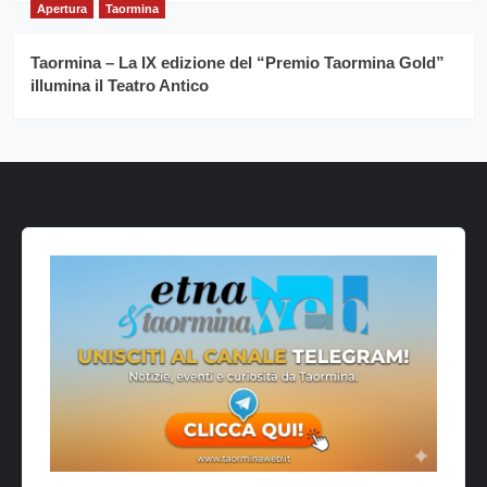
Apertura
Taormina
Taormina – La IX edizione del “Premio Taormina Gold”
illumina il Teatro Antico