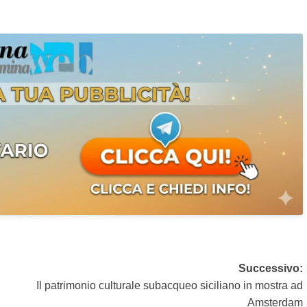
Successivo:
Il patrimonio culturale subacqueo siciliano in mostra ad
Amsterdam