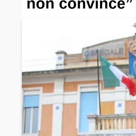
non convince”