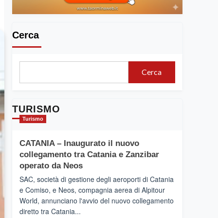
Cerca
Cerca
TURISMO
Turismo
CATANIA – Inaugurato il nuovo
collegamento tra Catania e Zanzibar
operato da Neos
SAC, società di gestione degli aeroporti di Catania
e Comiso, e Neos, compagnia aerea di Alpitour
World, annunciano l'avvio del nuovo collegamento
diretto tra Catania...