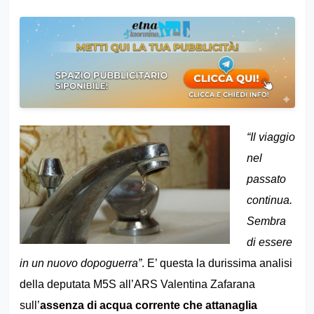
“Il viaggio
nel
passato
continua.
Sembra
di essere
in un nuovo dopoguerra”
. E’ questa la durissima analisi
della deputata M5S all’ARS Valentina Zafarana
sull’
assenza di acqua corrente che attanaglia