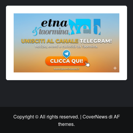
Copyright © All rights reserved.
|
CoverNews
di AF
themes.