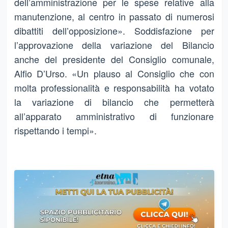
dell’amministrazione per le spese relative alla
manutenzione, al centro in passato di numerosi
dibattiti dell’opposizione». Soddisfazione per
l’approvazione della variazione del Bilancio
anche del presidente del Consiglio comunale,
Alfio D’Urso. «Un plauso al Consiglio che con
molta professionalità e responsabilità ha votato
la variazione di bilancio che permetterà
all’apparato amministrativo di funzionare
rispettando i tempi».