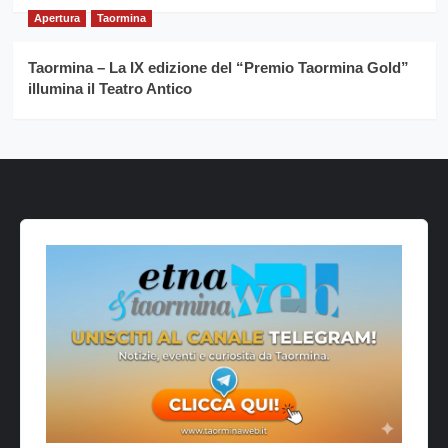
Apertura
Taormina
Taormina – La IX edizione del “Premio Taormina Gold”
illumina il Teatro Antico