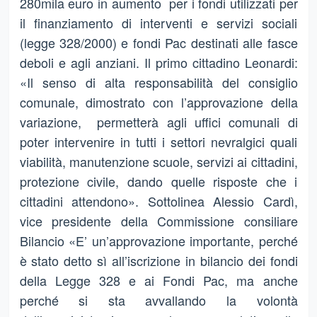
280mila euro in aumento per i fondi utilizzati per
il finanziamento di interventi e servizi sociali
(legge 328/2000) e fondi Pac destinati alle fasce
deboli e agli anziani. Il primo cittadino Leonardi:
«Il senso di alta responsabilità del consiglio
comunale, dimostrato con l’approvazione della
variazione, permetterà agli uffici comunali di
poter intervenire in tutti i settori nevralgici quali
viabilità, manutenzione scuole, servizi ai cittadini,
protezione civile, dando quelle risposte che i
cittadini attendono». Sottolinea Alessio Cardì,
vice presidente della Commissione consiliare
Bilancio «E’ un’approvazione importante, perché
è stato detto sì all’iscrizione in bilancio dei fondi
della Legge 328 e ai Fondi Pac, ma anche
perché si sta avvallando la volontà