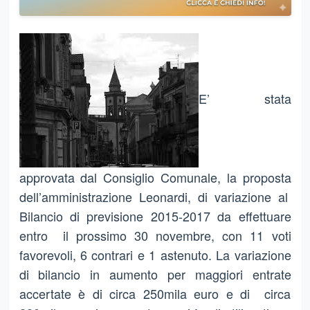
E’ stata
approvata dal Consiglio Comunale, la proposta
dell’amministrazione Leonardi, di variazione al
Bilancio di previsione 2015-2017 da effettuare
entro il prossimo 30 novembre, con 11 voti
favorevoli, 6 contrari e 1 astenuto. La variazione
di bilancio in aumento per maggiori entrate
accertate è di circa 250mila euro e di circa