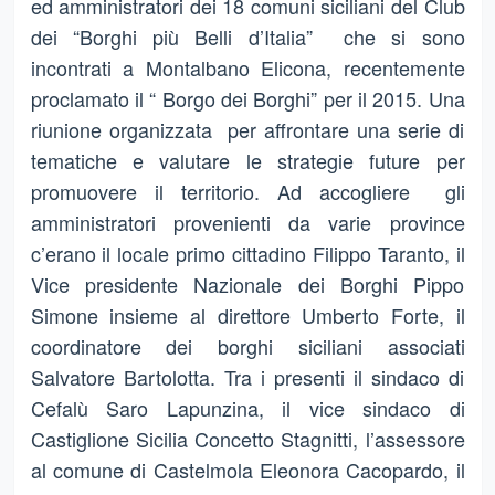
ed amministratori dei 18 comuni siciliani del Club
dei “Borghi più Belli d’Italia” che si sono
incontrati a Montalbano Elicona, recentemente
proclamato il “ Borgo dei Borghi” per il 2015. Una
riunione organizzata per affrontare una serie di
tematiche e valutare le strategie future per
promuovere il territorio. Ad accogliere gli
amministratori provenienti da varie province
c’erano il locale primo cittadino Filippo Taranto, il
Vice presidente Nazionale dei Borghi Pippo
Simone insieme al direttore Umberto Forte, il
coordinatore dei borghi siciliani associati
Salvatore Bartolotta. Tra i presenti il sindaco di
Cefalù Saro Lapunzina, il vice sindaco di
Castiglione Sicilia Concetto Stagnitti, l’assessore
al comune di Castelmola Eleonora Cacopardo, il