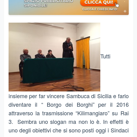
Tutti
insieme per far vincere Sambuca di Sicilia e farlo
diventare il “ Borgo dei Borghi” per il 2016
attraverso la trasmissione “Kilimangiaro” su Rai
3. Sembra uno slogan ma non lo è. In effetti è
uno degli obiettivi che si sono posti oggi i Sindaci