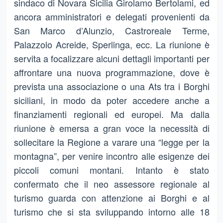
sindaco di Novara Sicilia Girolamo Bertolami, ed
ancora amministratori e delegati provenienti da
San Marco d’Alunzio, Castroreale Terme,
Palazzolo Acreide, Sperlinga, ecc. La riunione è
servita a focalizzare alcuni dettagli importanti per
affrontare una nuova programmazione, dove è
prevista una associazione o una Ats tra i Borghi
siciliani, in modo da poter accedere anche a
finanziamenti regionali ed europei. Ma dalla
riunione è emersa a gran voce la necessità di
sollecitare la Regione a varare una “legge per la
montagna”, per venire incontro alle esigenze dei
piccoli comuni montani. Intanto è stato
confermato che il neo assessore regionale al
turismo guarda con attenzione ai Borghi e al
turismo che si sta sviluppando intorno alle 18