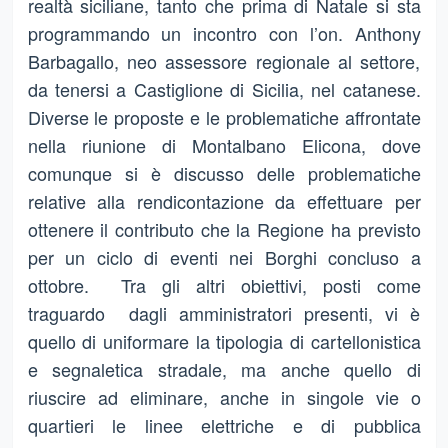
realtà siciliane, tanto che prima di Natale si sta
programmando un incontro con l’on. Anthony
Barbagallo, neo assessore regionale al settore,
da tenersi a Castiglione di Sicilia, nel catanese.
Diverse le proposte e le problematiche affrontate
nella riunione di Montalbano Elicona, dove
comunque si è discusso delle problematiche
relative alla rendicontazione da effettuare per
ottenere il contributo che la Regione ha previsto
per un ciclo di eventi nei Borghi concluso a
ottobre. Tra gli altri obiettivi, posti come
traguardo dagli amministratori presenti, vi è
quello di uniformare la tipologia di cartellonistica
e segnaletica stradale, ma anche quello di
riuscire ad eliminare, anche in singole vie o
quartieri le linee elettriche e di pubblica