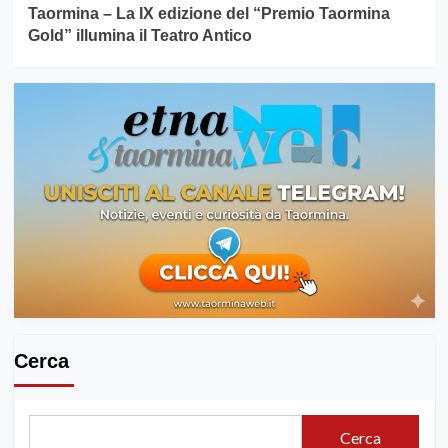
Taormina – La IX edizione del “Premio Taormina
Gold” illumina il Teatro Antico
Cerca
Cerca