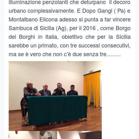
illuminazione penzolanti che deturpano il decoro
urbano complessivamente. E Dopo Gangi ( Pa) e
Montalbano Elicona adesso si punta a far vincere
Sambuca di Sicilia (Ag), per il 2016 , come Borgo
dei Borghi in Italia, obiettivo che per la Sicilia
sarebbe un primato, con tre successi consecutivi,
ma se è vero che non c’è due senza tre……..