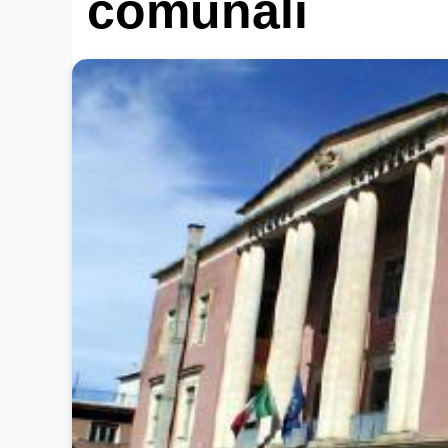
comunali