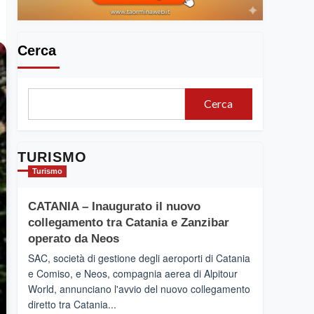
Cerca
Cerca
TURISMO
Turismo
CATANIA – Inaugurato il nuovo
collegamento tra Catania e Zanzibar
operato da Neos
SAC, società di gestione degli aeroporti di Catania
e Comiso, e Neos, compagnia aerea di Alpitour
World, annunciano l'avvio del nuovo collegamento
diretto tra Catania...