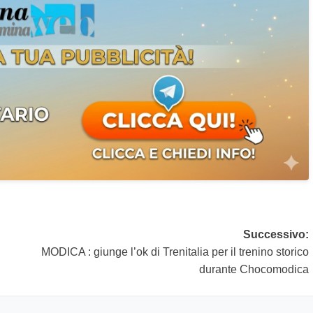
Successivo:
MODICA : giunge l’ok di Trenitalia per il trenino storico
durante Chocomodica