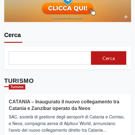
Cerca
Cerca
TURISMO
Turismo
CATANIA – Inaugurato il nuovo collegamento tra
Catania e Zanzibar operato da Neos
SAC, società di gestione degli aeroporti di Catania e Comiso,
e Neos, compagnia aerea di Alpitour World, annunciano
l'avvio del nuovo collegamento diretto tra Catania...