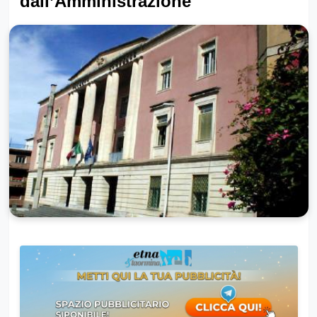
dall’Amministrazione