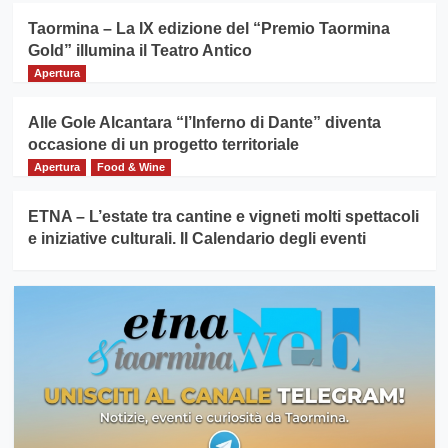
Taormina – La IX edizione del “Premio Taormina
Gold” illumina il Teatro Antico
Apertura
Alle Gole Alcantara “l’Inferno di Dante” diventa
occasione di un progetto territoriale
Apertura
Food & Wine
ETNA – L’estate tra cantine e vigneti molti spettacoli
e iniziative culturali. Il Calendario degli eventi