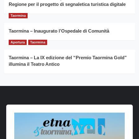
Regione per il progetto di segnaletica turistica digitale
Taormina
Taormina – Inaugurato l’Ospedale di Comunità
Apertura
Taormina
Taormina – La IX edizione del “Premio Taormina Gold”
illumina il Teatro Antico