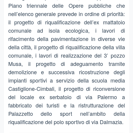
Piano triennale delle Opere pubbliche che
nell’elenco generale prevede in ordine di priorità:
il progetto di riqualificazione dell’ex mattatoio
comunale ad isola ecologica, i lavori di
rifacimento della pavimentazione in diverse vie
della città, il progetto di riqualificazione della villa
comunale, i lavori di realizzazione del 3’ pozzo
Musa, il progetto di adeguamento tramite
demolizione e successiva ricostruzione degli
impianti sportivi a servizio della scuola media
Castiglione-Cimbali, il progetto di riconversione
del locale ex serbatoio di via Palermo a
fabbricato dei turisti e la ristrutturazione del
Palazzetto dello sport nell’ambito della
riqualificazione del polo sportivo di via Dalmazia.