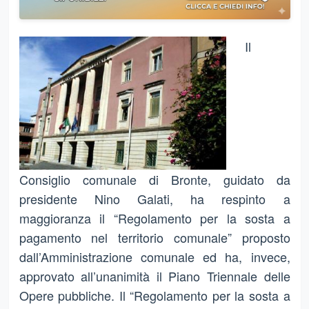
Il
Consiglio comunale di Bronte, guidato da
presidente Nino Galati, ha respinto a
maggioranza il “Regolamento per la sosta a
pagamento nel territorio comunale” proposto
dall’Amministrazione comunale ed ha, invece,
approvato all’unanimità il Piano Triennale delle
Opere pubbliche. Il “Regolamento per la sosta a