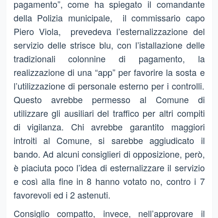
pagamento”, come ha spiegato il comandante
della Polizia municipale, il commissario capo
Piero Viola, prevedeva l’esternalizzazione del
servizio delle strisce blu, con l’istallazione delle
tradizionali colonnine di pagamento, la
realizzazione di una “app” per favorire la sosta e
l’utilizzazione di personale esterno per i controlli.
Questo avrebbe permesso al Comune di
utilizzare gli ausiliari del traffico per altri compiti
di vigilanza. Chi avrebbe garantito maggiori
introiti al Comune, si sarebbe aggiudicato il
bando. Ad alcuni consiglieri di opposizione, però,
è piaciuta poco l’idea di esternalizzare il servizio
e così alla fine in 8 hanno votato no, contro i 7
favorevoli ed i 2 astenuti.
Consiglio compatto, invece, nell’approvare il