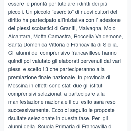
essere le priorità per tutelare i diritti dei più
piccoli. Un piccolo “esercito” di nuovi cultori del
diritto ha partecipato all’iniziativa con l’ adesione
dei plessi scolastici di Graniti, Malvagna, Mojo
Alcantara, Motta Camastra, Roccella Valdemone,
Santa Domenica Vittoria e Francavilla di Sicilia.
Gli alunni del comprensivo francavillese hanno
quindi poi valutato gli elaborati pervenuti dai vari
plessi e scelto i 3 che parteciperanno alla
premiazione finale nazionale. In provincia di
Messina in effetti sono stati due gli istituti
comprensivi selezionati a partecipare alla
manifestazione nazionale il cui esito sarà reso
successivamente. Ecco di seguito le proposte
risultate selezionate in questa fase. Per gli
alunni della Scuola Primaria di Francavilla di