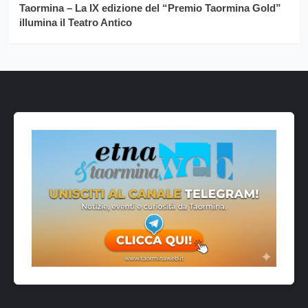
Taormina – La IX edizione del “Premio Taormina Gold”
illumina il Teatro Antico