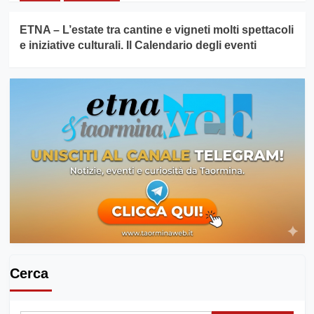
ETNA – L’estate tra cantine e vigneti molti spettacoli
e iniziative culturali. Il Calendario degli eventi
Cerca