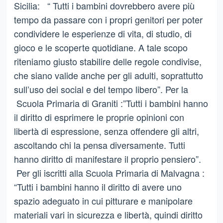
Sicilia: “ Tutti i bambini dovrebbero avere più
tempo da passare con i propri genitori per poter
condividere le esperienze di vita, di studio, di
gioco e le scoperte quotidiane. A tale scopo
riteniamo giusto stabilire delle regole condivise,
che siano valide anche per gli adulti, soprattutto
sull’uso dei social e del tempo libero”. Per la
Scuola Primaria di Graniti :”Tutti i bambini hanno
il diritto di esprimere le proprie opinioni con
libertà di espressione, senza offendere gli altri,
ascoltando chi la pensa diversamente. Tutti
hanno diritto di manifestare il proprio pensiero”.
Per gli iscritti alla Scuola Primaria di Malvagna :
“Tutti i bambini hanno il diritto di avere uno
spazio adeguato in cui pitturare e manipolare
materiali vari in sicurezza e libertà, quindi diritto