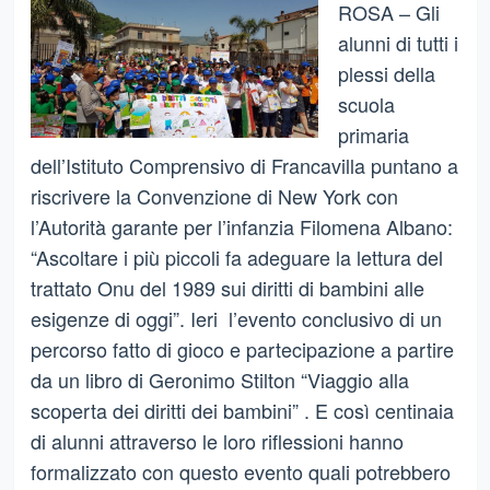
ROSA – Gli
alunni di tutti i
plessi della
scuola
primaria
dell’Istituto Comprensivo di Francavilla puntano a
riscrivere la Convenzione di New York con
l’Autorità garante per l’infanzia Filomena Albano:
“Ascoltare i più piccoli fa adeguare la lettura del
trattato Onu del 1989 sui diritti di bambini alle
esigenze di oggi”. Ieri l’evento conclusivo di un
percorso fatto di gioco e partecipazione a partire
da un libro di Geronimo Stilton “Viaggio alla
scoperta dei diritti dei bambini” . E così centinaia
di alunni attraverso le loro riflessioni hanno
formalizzato con questo evento quali potrebbero