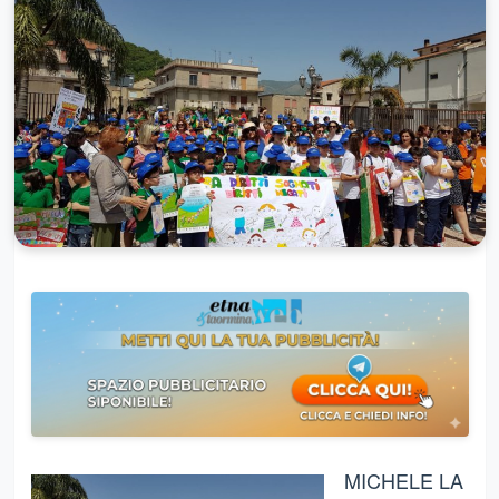
MICHELE LA