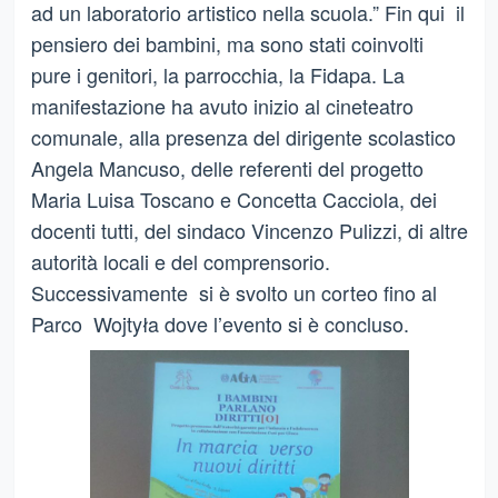
ad un laboratorio artistico nella scuola.” Fin qui il
pensiero dei bambini, ma sono stati coinvolti
pure i genitori, la parrocchia, la Fidapa. La
manifestazione ha avuto inizio al cineteatro
comunale, alla presenza del dirigente scolastico
Angela Mancuso, delle referenti del progetto
Maria Luisa Toscano e Concetta Cacciola, dei
docenti tutti, del sindaco Vincenzo Pulizzi, di altre
autorità locali e del comprensorio.
Successivamente si è svolto un corteo fino al
Parco Wojtyła dove l’evento si è concluso.