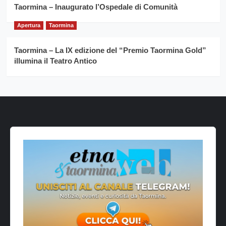
Taormina – Inaugurato l’Ospedale di Comunità
Apertura
Taormina
Taormina – La IX edizione del “Premio Taormina Gold”
illumina il Teatro Antico