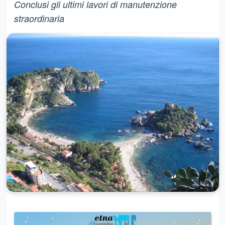
Conclusi gli ultimi lavori di manutenzione
straordinaria