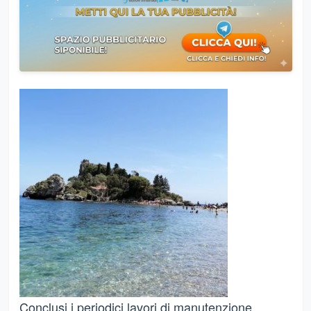
Conclusi i periodici lavori di manutenzione