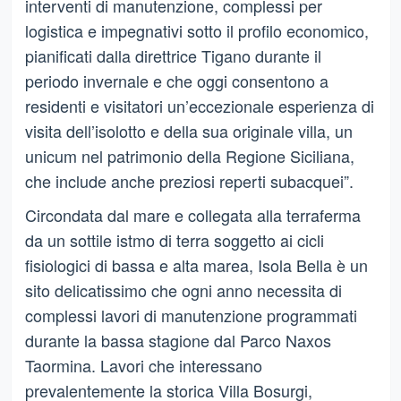
interventi di manutenzione, complessi per
logistica e impegnativi sotto il profilo economico,
pianificati dalla direttrice Tigano durante il
periodo invernale e che oggi consentono a
residenti e visitatori un’eccezionale esperienza di
visita dell’isolotto e della sua originale villa, un
unicum nel patrimonio della Regione Siciliana,
che include anche preziosi reperti subacquei”.
Circondata dal mare e collegata alla terraferma
da un sottile istmo di terra soggetto ai cicli
fisiologici di bassa e alta marea, Isola Bella è un
sito delicatissimo che ogni anno necessita di
complessi lavori di manutenzione programmati
durante la bassa stagione dal Parco Naxos
Taormina. Lavori che interessano
prevalentemente la storica Villa Bosurgi,