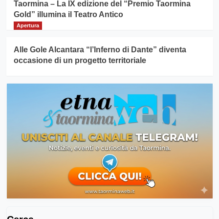
Taormina – La IX edizione del “Premio Taormina
Gold” illumina il Teatro Antico
Apertura
Alle Gole Alcantara “l’Inferno di Dante” diventa
occasione di un progetto territoriale