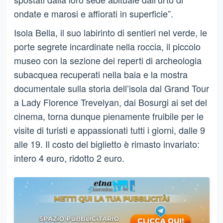
ondate e marosi e affiorati in superficie”.
Isola Bella, il suo labirinto di sentieri nel verde, le
porte segrete incardinate nella roccia, il piccolo
museo con la sezione dei reperti di archeologia
subacquea recuperati nella baia e la mostra
documentale sulla storia dell’isola dal Grand Tour
a Lady Florence Trevelyan, dai Bosurgi ai set del
cinema, torna dunque pienamente fruibile per le
visite di turisti e appassionati tutti i giorni, dalle 9
alle 19. Il costo del biglietto è rimasto invariato:
intero 4 euro, ridotto 2 euro.