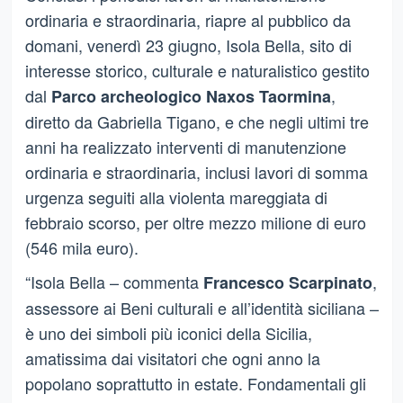
ordinaria e straordinaria, riapre al pubblico da
domani, venerdì 23 giugno, Isola Bella, sito di
interesse storico, culturale e naturalistico gestito
dal
,
Parco archeologico Naxos Taormina
diretto da Gabriella Tigano, e che negli ultimi tre
anni ha realizzato interventi di manutenzione
ordinaria e straordinaria, inclusi lavori di somma
urgenza seguiti alla violenta mareggiata di
febbraio scorso, per oltre mezzo milione di euro
(546 mila euro).
“Isola Bella – commenta
,
Francesco Scarpinato
assessore ai Beni culturali e all’identità siciliana –
è uno dei simboli più iconici della Sicilia,
amatissima dai visitatori che ogni anno la
popolano soprattutto in estate. Fondamentali gli