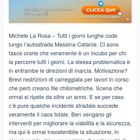
Michele La Rosa – Tutti i giorni lunghe code
lungo l’autostrada Messina Catania. Ci sono
fasce orarie che veramente è un incubo per chi
la percorre tutti i giorni. La stessa problematica è
in entrambe le direzioni di marcia. Motivazione?
Brevi restrizioni di carreggiata per lavori in corso
che però creano file chilometriche. Scena che
ormai si ripete da oltre un anno. E se per caso
c’è pure qualche incidente stradale succede
veramente il caos totale. Ben vengano gli
interventi per migliorare la viabilità e la sicurezza,
ma qui è ormai insostenibile la situazione, in