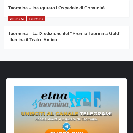
Taormina – Inaugurato l’Ospedale di Comunità
Apertura
Taormina
Taormina – La IX edizione del “Premio Taormina Gold”
illumina il Teatro Antico