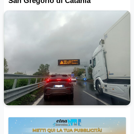
San Gregorio di Catania