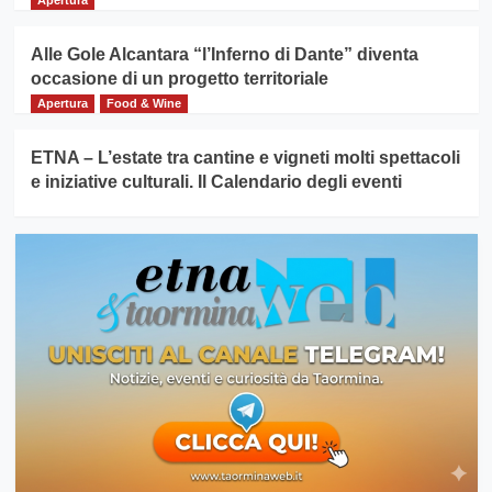
Alle Gole Alcantara “l’Inferno di Dante” diventa
occasione di un progetto territoriale
Apertura
Food & Wine
ETNA – L’estate tra cantine e vigneti molti spettacoli
e iniziative culturali. Il Calendario degli eventi