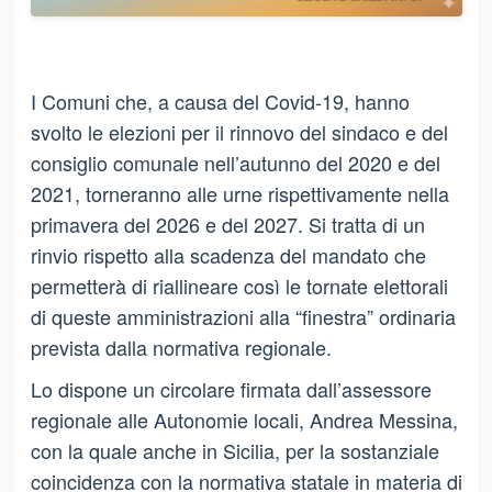
I Comuni che, a causa del Covid-19, hanno
svolto le elezioni per il rinnovo del sindaco e del
consiglio comunale nell’autunno del 2020 e del
2021, torneranno alle urne rispettivamente nella
primavera del 2026 e del 2027. Si tratta di un
rinvio rispetto alla scadenza del mandato che
permetterà di riallineare così le tornate elettorali
di queste amministrazioni alla “finestra” ordinaria
prevista dalla normativa regionale.
Lo dispone un circolare firmata dall’assessore
regionale alle Autonomie locali, Andrea Messina,
con la quale anche in Sicilia, per la sostanziale
coincidenza con la normativa statale in materia di