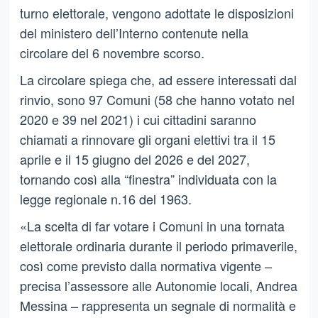
turno elettorale, vengono adottate le disposizioni
del ministero dell’Interno contenute nella
circolare del 6 novembre scorso.
La circolare spiega che, ad essere interessati dal
rinvio, sono 97 Comuni (58 che hanno votato nel
2020 e 39 nel 2021) i cui cittadini saranno
chiamati a rinnovare gli organi elettivi tra il 15
aprile e il 15 giugno del 2026 e del 2027,
tornando così alla “finestra” individuata con la
legge regionale n.16 del 1963.
«La scelta di far votare i Comuni in una tornata
elettorale ordinaria durante il periodo primaverile,
così come previsto dalla normativa vigente –
precisa l’assessore alle Autonomie locali, Andrea
Messina – rappresenta un segnale di normalità e