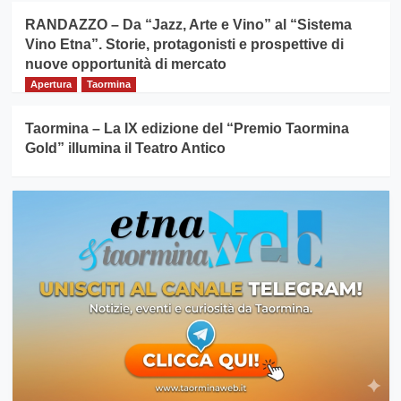
RANDAZZO – Da “Jazz, Arte e Vino” al “Sistema
Vino Etna”. Storie, protagonisti e prospettive di
nuove opportunità di mercato
Apertura
Taormina
Taormina – La IX edizione del “Premio Taormina
Gold” illumina il Teatro Antico