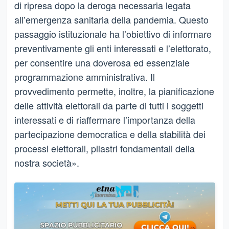
di ripresa dopo la deroga necessaria legata
all’emergenza sanitaria della pandemia. Questo
passaggio istituzionale ha l’obiettivo di informare
preventivamente gli enti interessati e l’elettorato,
per consentire una doverosa ed essenziale
programmazione amministrativa. Il
provvedimento permette, inoltre, la pianificazione
delle attività elettorali da parte di tutti i soggetti
interessati e di riaffermare l’importanza della
partecipazione democratica e della stabilità dei
processi elettorali, pilastri fondamentali della
nostra società».