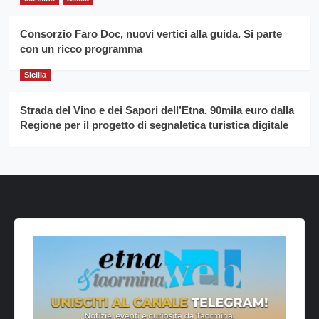
Consorzio Faro Doc, nuovi vertici alla guida. Si parte
con un ricco programma
Sicilia
Strada del Vino e dei Sapori dell’Etna, 90mila euro dalla
Regione per il progetto di segnaletica turistica digitale