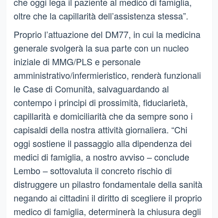
che oggi lega il paziente al medico di famiglia,
oltre che la capillarità dell’assistenza stessa”.
Proprio l’attuazione del DM77, in cui la medicina
generale svolgerà la sua parte con un nucleo
iniziale di MMG/PLS e personale
amministrativo/infermieristico, renderà funzionali
le Case di Comunità, salvaguardando al
contempo i principi di prossimità, fiduciarietà,
capillarità e domiciliarità che da sempre sono i
capisaldi della nostra attività giornaliera. “Chi
oggi sostiene il passaggio alla dipendenza dei
medici di famiglia, a nostro avviso – conclude
Lembo – sottovaluta il concreto rischio di
distruggere un pilastro fondamentale della sanità
negando ai cittadini il diritto di scegliere il proprio
medico di famiglia, determinerà la chiusura degli