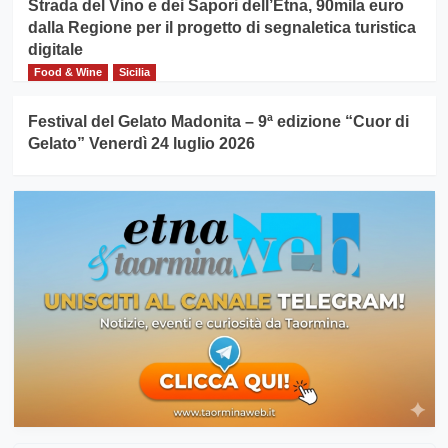
Strada del Vino e dei Sapori dell’Etna, 90mila euro
dalla Regione per il progetto di segnaletica turistica
digitale
Food & Wine
Sicilia
Festival del Gelato Madonita – 9ª edizione “Cuor di
Gelato” Venerdì 24 luglio 2026