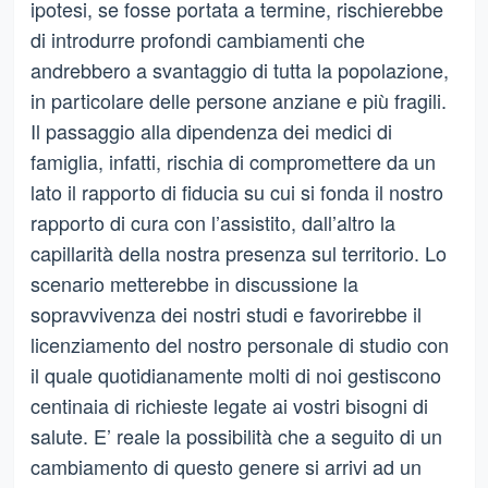
ipotesi, se fosse portata a termine, rischierebbe
di introdurre profondi cambiamenti che
andrebbero a svantaggio di tutta la popolazione,
in particolare delle persone anziane e più fragili.
Il passaggio alla dipendenza dei medici di
famiglia, infatti, rischia di compromettere da un
lato il rapporto di fiducia su cui si fonda il nostro
rapporto di cura con l’assistito, dall’altro la
capillarità della nostra presenza sul territorio. Lo
scenario metterebbe in discussione la
sopravvivenza dei nostri studi e favorirebbe il
licenziamento del nostro personale di studio con
il quale quotidianamente molti di noi gestiscono
centinaia di richieste legate ai vostri bisogni di
salute. E’ reale la possibilità che a seguito di un
cambiamento di questo genere si arrivi ad un