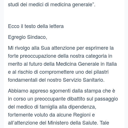
studi dei medici di medicina generale”.
Ecco il testo della lettera
Egregio Sindaco,
Mi rivolgo alla Sua attenzione per esprimere la
forte preoccupazione della nostra categoria in
merito al futuro della Medicina Generale in Italia
e al rischio di compromettere uno dei pilastri
fondamentali del nostro Servizio Sanitario.
Abbiamo appreso sgomenti dalla stampa che è
in corso un preoccupante dibattito sul passaggio
del medico di famiglia alla dipendenza,
fortemente voluto da alcune Regioni e
all’attenzione del Ministero della Salute. Tale