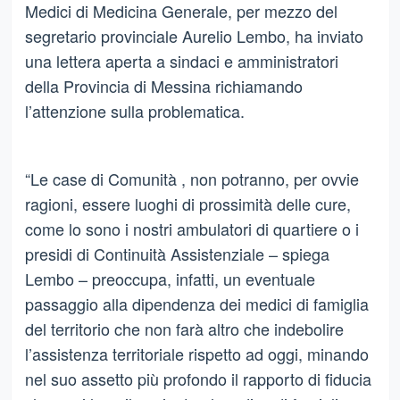
Medici di Medicina Generale, per mezzo del
segretario provinciale Aurelio Lembo, ha inviato
una lettera aperta a sindaci e amministratori
della Provincia di Messina richiamando
l’attenzione sulla problematica.
“Le case di Comunità , non potranno, per ovvie
ragioni, essere luoghi di prossimità delle cure,
come lo sono i nostri ambulatori di quartiere o i
presidi di Continuità Assistenziale – spiega
Lembo – preoccupa, infatti, un eventuale
passaggio alla dipendenza dei medici di famiglia
del territorio che non farà altro che indebolire
l’assistenza territoriale rispetto ad oggi, minando
nel suo assetto più profondo il rapporto di fiducia