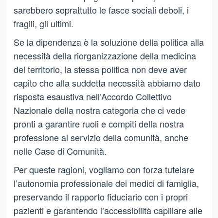
sarebbero soprattutto le fasce sociali deboli, i
fragili, gli ultimi.
Se la dipendenza è la soluzione della politica alla
necessità della riorganizzazione della medicina
del territorio, la stessa politica non deve aver
capito che alla suddetta necessità abbiamo dato
risposta esaustiva nell’Accordo Collettivo
Nazionale della nostra categoria che ci vede
pronti a garantire ruoli e compiti della nostra
professione al servizio della comunità, anche
nelle Case di Comunità.
Per queste ragioni, vogliamo con forza tutelare
l’autonomia professionale dei medici di famiglia,
preservando il rapporto fiduciario con i propri
pazienti e garantendo l’accessibilità capillare alle