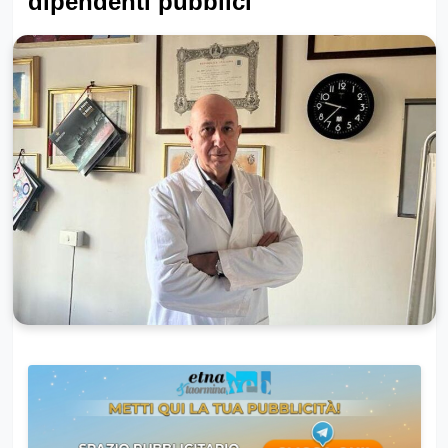
dipendenti pubblici