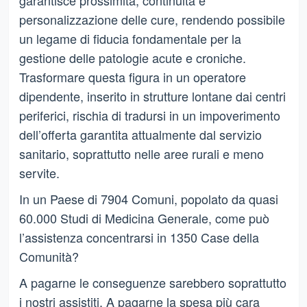
personalizzazione delle cure, rendendo possibile
un legame di fiducia fondamentale per la
gestione delle patologie acute e croniche.
Trasformare questa figura in un operatore
dipendente, inserito in strutture lontane dai centri
periferici, rischia di tradursi in un impoverimento
dell’offerta garantita attualmente dal servizio
sanitario, soprattutto nelle aree rurali e meno
servite.
In un Paese di 7904 Comuni, popolato da quasi
60.000 Studi di Medicina Generale, come può
l’assistenza concentrarsi in 1350 Case della
Comunità?
A pagarne le conseguenze sarebbero soprattutto
i nostri assistiti. A pagarne la spesa più cara