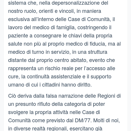
sistema che, nella depersonalizzazione del
nostro ruolo, orienti e vincoli, in maniera
esclusiva all’interno delle Case di Comunità, il
lavoro del medico di famiglia, costringendo il
paziente a consegnare le chiavi della propria
salute non più al proprio medico di fiducia, ma al
medico di turno in servizio, in una struttura
distante dal proprio centro abitato, evento che
rappresenta un rischio reale per l’accesso alle
cure, la continuità assistenziale e il supporto
umano di cui i cittadini hanno diritto.
Ciò deriva dalla falsa narrazione delle Regioni di
un presunto rifiuto della categoria di poter
svolgere la propria attività nelle Case di
Comunità come previsto dal DM/77. Molti di noi,
in diverse realtà regionali, esercitano già