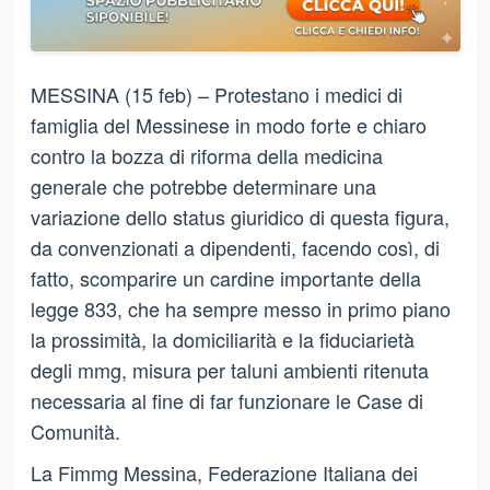
MESSINA (15 feb) – Protestano i medici di
famiglia del Messinese in modo forte e chiaro
contro la bozza di riforma della medicina
generale che potrebbe determinare una
variazione dello status giuridico di questa figura,
da convenzionati a dipendenti, facendo così, di
fatto, scomparire un cardine importante della
legge 833, che ha sempre messo in primo piano
la prossimità, la domiciliarità e la fiduciarietà
degli mmg, misura per taluni ambienti ritenuta
necessaria al fine di far funzionare le Case di
Comunità.
La Fimmg Messina, Federazione Italiana dei