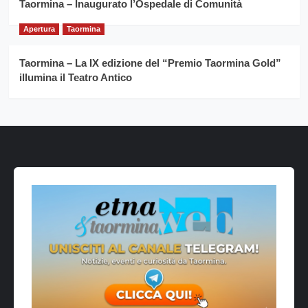
Taormina – Inaugurato l’Ospedale di Comunità
Apertura
Taormina
Taormina – La IX edizione del “Premio Taormina Gold”
illumina il Teatro Antico