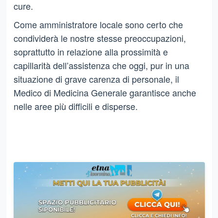
cure.
Come amministratore locale sono certo che
condividerà le nostre stesse preoccupazioni,
soprattutto in relazione alla prossimità e
capillarità dell’assistenza che oggi, pur in una
situazione di grave carenza di personale, il
Medico di Medicina Generale garantisce anche
nelle aree più difficili e disperse.