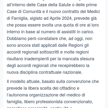
all’interno delle Case della Salute o delle prime
Case di Comunità e il nuovo contratto dei Medici
di Famiglia, siglato ad Aprile 2024, prevede già
che possa essere svolta una quota di ore al loro
interno in base al numero di assistiti in carico.
Dobbiamo però constatare che, ad oggi, non
sono ancora stati applicati dalle Regioni gli
accordi regionali sottoscritti e molte regioni
risultano inadempienti per la mancata stesura
degli accordi regionali che recepirebbero la
nuova disciplina contrattuale nazionale.
Il modello attuale, basato sulla convenzione che
prevede la libera scelta del cittadino e
l’autonoma organizzazione del medico di
famiglia, libero professionista convenzionato,
garantisce prossimità, continuità e