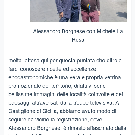
Alessandro Borghese con Michele La
Rosa
molta attesa qui per questa puntata che oltre a
farci conoscere ricette ed eccellenze
enogastronomiche è una vera e propria vetrina
promozionale del territorio, difatti vi sono
bellissime immagini delle località coinvolte e dei
paesaggi attraversati dalla troupe televisiva. A
Castiglione di Sicilia, abbiamo avuto modo di
seguire da vicino la registrazione, dove
Alessandro Borghese è rimasto affascinato dalla