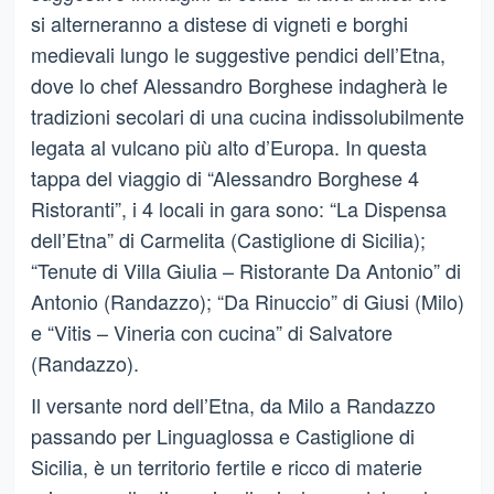
si alterneranno a distese di vigneti e borghi
medievali lungo le suggestive pendici dell’Etna,
dove lo chef Alessandro Borghese indagherà le
tradizioni secolari di una cucina indissolubilmente
legata al vulcano più alto d’Europa. In questa
tappa del viaggio di “Alessandro Borghese 4
Ristoranti”, i 4 locali in gara sono: “La Dispensa
dell’Etna” di Carmelita (Castiglione di Sicilia);
“Tenute di Villa Giulia – Ristorante Da Antonio” di
Antonio (Randazzo); “Da Rinuccio” di Giusi (Milo)
e “Vitis – Vineria con cucina” di Salvatore
(Randazzo).
Il versante nord dell’Etna, da Milo a Randazzo
passando per Linguaglossa e Castiglione di
Sicilia, è un territorio fertile e ricco di materie