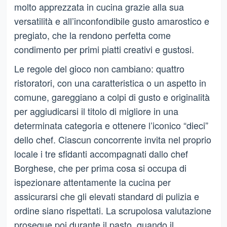
molto apprezzata in cucina grazie alla sua
versatilità e all’inconfondibile gusto amarostico e
pregiato, che la rendono perfetta come
condimento per primi piatti creativi e gustosi.
Le regole del gioco non cambiano: quattro
ristoratori, con una caratteristica o un aspetto in
comune, gareggiano a colpi di gusto e originalità
per aggiudicarsi il titolo di migliore in una
determinata categoria e ottenere l’iconico “dieci”
dello chef. Ciascun concorrente invita nel proprio
locale i tre sfidanti accompagnati dallo chef
Borghese, che per prima cosa si occupa di
ispezionare attentamente la cucina per
assicurarsi che gli elevati standard di pulizia e
ordine siano rispettati. La scrupolosa valutazione
prosegue poi durante il pasto, quando il