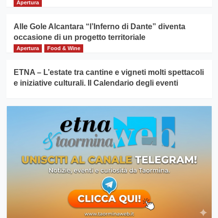
Apertura
Alle Gole Alcantara “l’Inferno di Dante” diventa
occasione di un progetto territoriale
Apertura
Food & Wine
ETNA – L’estate tra cantine e vigneti molti spettacoli
e iniziative culturali. Il Calendario degli eventi