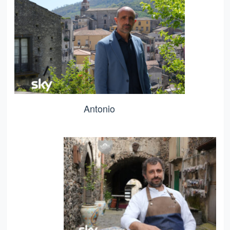
Antonio