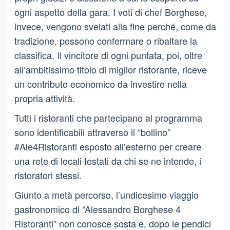
ogni aspetto della gara. I voti di chef Borghese,
invece, vengono svelati alla fine perché, come da
tradizione, possono confermare o ribaltare la
classifica. Il vincitore di ogni puntata, poi, oltre
all’ambitissimo titolo di miglior ristorante, riceve
un contributo economico da investire nella
propria attività.
Tutti i ristoranti che partecipano al programma
sono identificabili attraverso il “bollino”
#Ale4Ristoranti esposto all’esterno per creare
una rete di locali testati da chi se ne intende, i
ristoratori stessi.
Giunto a metà percorso, l’undicesimo viaggio
gastronomico di “Alessandro Borghese 4
Ristoranti” non conosce sosta e, dopo le pendici