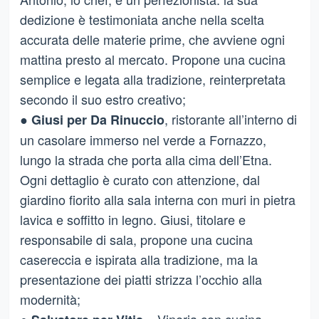
dedizione è testimoniata anche nella scelta
accurata delle materie prime, che avviene ogni
mattina presto al mercato. Propone una cucina
semplice e legata alla tradizione, reinterpretata
secondo il suo estro creativo;
●
, ristorante all’interno di
Giusi per Da Rinuccio
un casolare immerso nel verde a Fornazzo,
lungo la strada che porta alla cima dell’Etna.
Ogni dettaglio è curato con attenzione, dal
giardino fiorito alla sala interna con muri in pietra
lavica e soffitto in legno. Giusi, titolare e
responsabile di sala, propone una cucina
casereccia e ispirata alla tradizione, ma la
presentazione dei piatti strizza l’occhio alla
modernità;
●
Vineria con cucina,