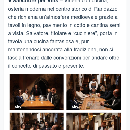
Salvatore per Vitis –
osteria moderna nel centro storico di Randazzo
che richiama un’atmosfera medioevale grazie a
tavoli in legno, pavimento in cotto e cantina semi
a vista. Salvatore, titolare e “cuciniere”, porta in
tavola una cucina fantasiosa e, pur
mantenendosi ancorata alla tradizione, non si
lascia frenare dalle convenzioni per andare oltre
il concetto di passato e presente.