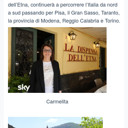
dell’Etna, continuerà a percorrere l’Italia da nord
a sud passando per Pisa, il Gran Sasso, Taranto,
la provincia di Modena, Reggio Calabria e Torino.
Carmelita