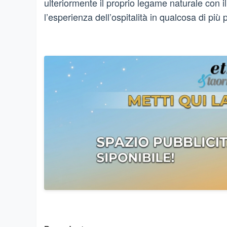
ulteriormente il proprio legame naturale con 
l’esperienza dell’ospitalità in qualcosa di più