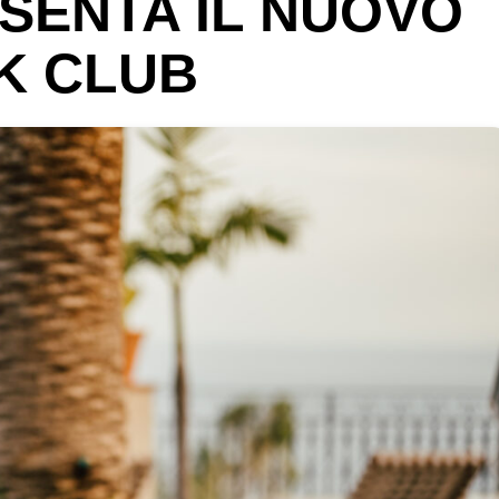
SENTA IL NUOVO
K CLUB