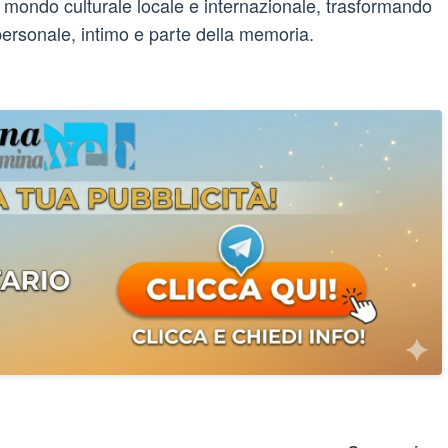
il mondo culturale locale e internazionale, trasformando
 personale, intimo e parte della memoria.