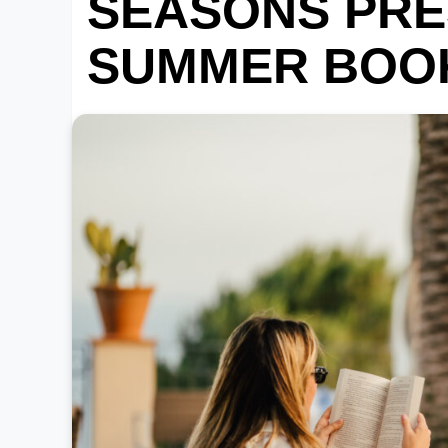
SEASONS PRE
SUMMER BOO