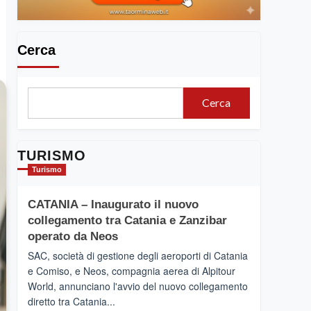
Cerca
Cerca
TURISMO
Turismo
CATANIA – Inaugurato il nuovo
collegamento tra Catania e Zanzibar
operato da Neos
SAC, società di gestione degli aeroporti di Catania
e Comiso, e Neos, compagnia aerea di Alpitour
World, annunciano l'avvio del nuovo collegamento
diretto tra Catania...