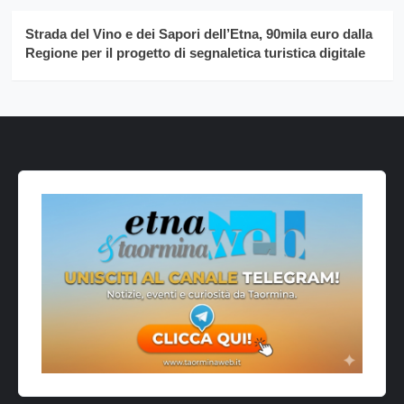
Strada del Vino e dei Sapori dell’Etna, 90mila euro dalla
Regione per il progetto di segnaletica turistica digitale