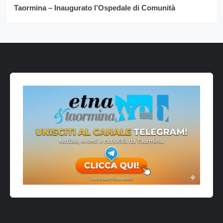
Taormina – Inaugurato l’Ospedale di Comunità