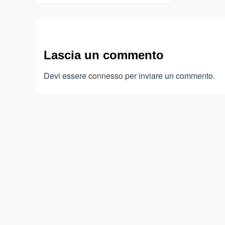
Lascia un commento
Devi essere
connesso
per inviare un commento.