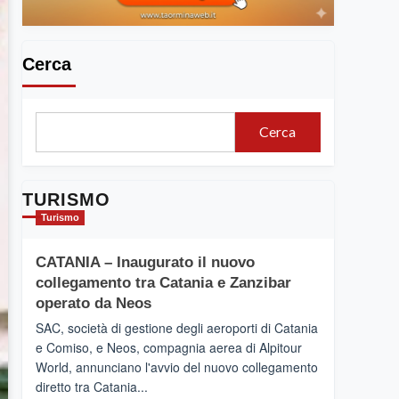
Cerca
Cerca
TURISMO
Turismo
CATANIA – Inaugurato il nuovo
collegamento tra Catania e Zanzibar
operato da Neos
SAC, società di gestione degli aeroporti di Catania
e Comiso, e Neos, compagnia aerea di Alpitour
World, annunciano l'avvio del nuovo collegamento
diretto tra Catania...