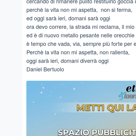
cercando di rimanere pulito restituirlo goccia
perchè la vita non mi aspetta, non si ferma,
ed oggi sarà ieri, domani sarà oggi
ora devo correre, la strada mi reclama, il m
ed è di nuovo metallo pesante nelle orecchie 
è tempo che vada, via, sempre più forte per 
Perchè la vita non mi aspetta, non rallenta,
oggi sarà ieri, domani diverrà oggi
Daniel Bertuolo