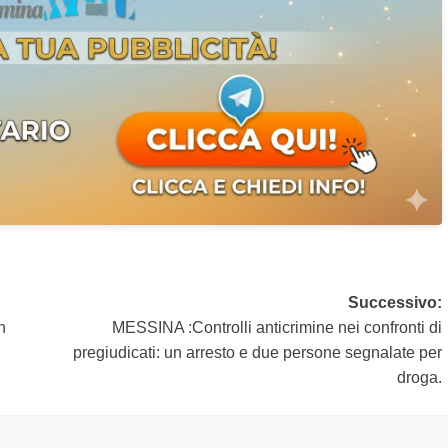
Successivo:
n
MESSINA :Controlli anticrimine nei confronti di
pregiudicati: un arresto e due persone segnalate per
droga.