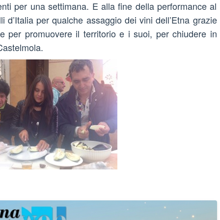
esenti per una settimana. E alla fine della performance al
li d’Italia per qualche assaggio dei vini dell’Etna grazie
e per promuovere il territorio e i suoi, per chiudere in
 Castelmola.