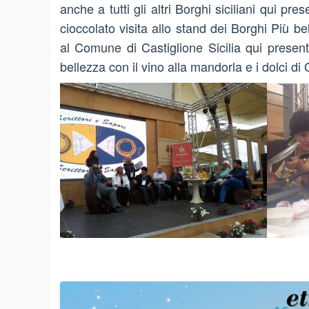
anche a tutti gli altri Borghi siciliani qui pr
cioccolato visita allo stand dei Borghi Più bel
al Comune di Castiglione Sicilia qui present
bellezza con il vino alla mandorla e i dolci di