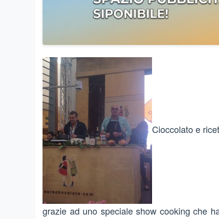
Cioccolato e ricet
grazie ad uno speciale show cooking che ha