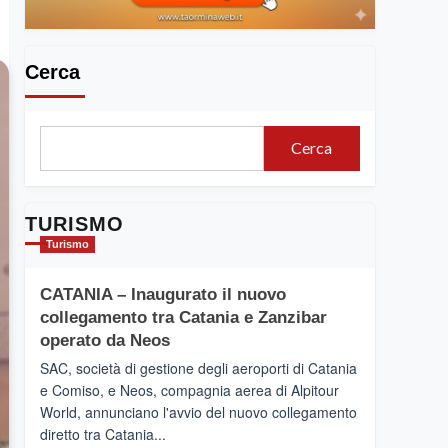
Cerca
Cerca
TURISMO
Turismo
CATANIA – Inaugurato il nuovo
collegamento tra Catania e Zanzibar
operato da Neos
SAC, società di gestione degli aeroporti di Catania
e Comiso, e Neos, compagnia aerea di Alpitour
World, annunciano l'avvio del nuovo collegamento
diretto tra Catania...