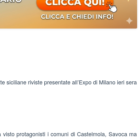
te siciliane riviste presentate all’Expo di Milano ieri sera
 visto protagonisti i comuni di Castelmola, Savoca ma