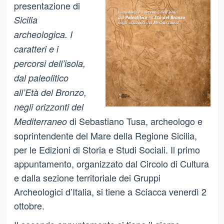
presentazione di
Sicilia
archeologica. I
caratteri e i
percorsi dell’isola,
dal paleolitico
all’Età del Bronzo,
negli orizzonti del
di Sebastiano Tusa, archeologo e
Mediterraneo
soprintendente del Mare della Regione Sicilia,
per le Edizioni di Storia e Studi Sociali. Il primo
appuntamento, organizzato dal Circolo di Cultura
e dalla sezione territoriale dei Gruppi
Archeologici d’Italia, si tiene a Sciacca venerdì 2
ottobre.