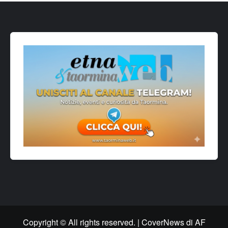
Copyright © All rights reserved.
|
CoverNews
di AF