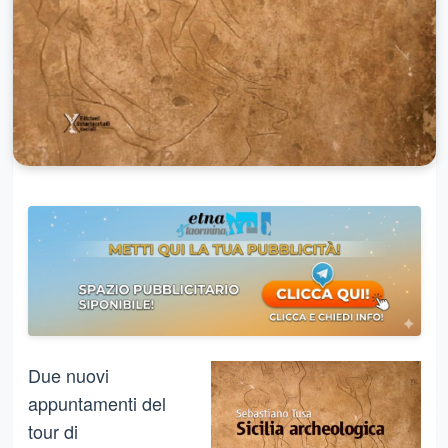
Due nuovi
appuntamenti del
tour di