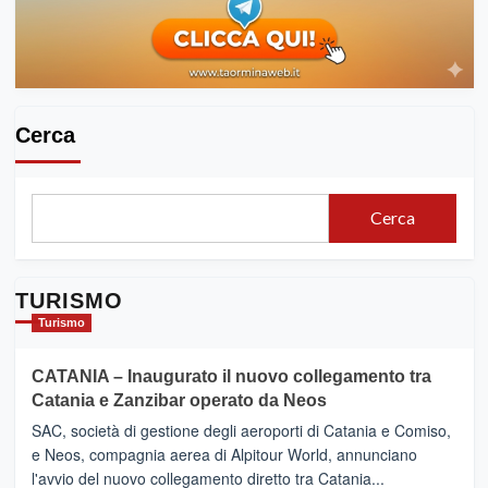
Cerca
Cerca
TURISMO
Turismo
CATANIA – Inaugurato il nuovo collegamento tra
Catania e Zanzibar operato da Neos
SAC, società di gestione degli aeroporti di Catania e Comiso,
e Neos, compagnia aerea di Alpitour World, annunciano
l'avvio del nuovo collegamento diretto tra Catania...