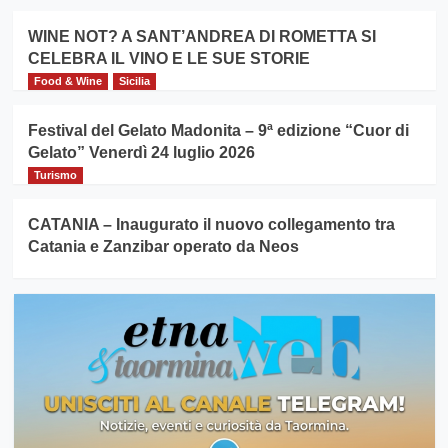
WINE NOT? A SANT’ANDREA DI ROMETTA SI
CELEBRA IL VINO E LE SUE STORIE
Food & Wine
Sicilia
Festival del Gelato Madonita – 9ª edizione “Cuor di
Gelato” Venerdì 24 luglio 2026
Turismo
CATANIA – Inaugurato il nuovo collegamento tra
Catania e Zanzibar operato da Neos