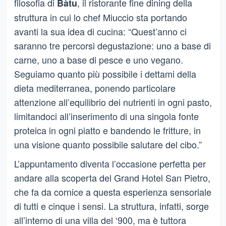
filosofia di
, il ristorante fine dining della
Bàtu
struttura in cui lo chef Miuccio sta portando
avanti la sua idea di cucina: “Quest’anno ci
saranno tre percorsi degustazione: uno a base di
carne, uno a base di pesce e uno vegano.
Seguiamo quanto più possibile i dettami della
dieta mediterranea, ponendo particolare
attenzione all’equilibrio dei nutrienti in ogni pasto,
limitandoci all’inserimento di una singola fonte
proteica in ogni piatto e bandendo le fritture, in
una visione quanto possibile salutare del cibo.”
L’appuntamento diventa l’occasione perfetta per
andare alla scoperta del Grand Hotel San Pietro,
che fa da cornice a questa esperienza sensoriale
di tutti e cinque i sensi. La struttura, infatti, sorge
all’interno di una villa del ‘900, ma è tuttora