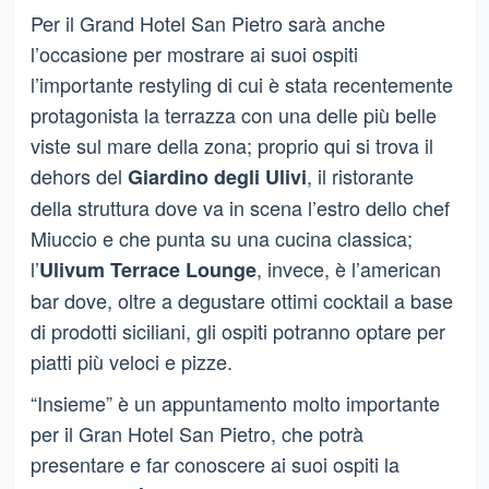
Per il Grand Hotel San Pietro sarà anche
l’occasione per mostrare ai suoi ospiti
l’importante restyling di cui è stata recentemente
protagonista la terrazza con una delle più belle
viste sul mare della zona; proprio qui si trova il
dehors del
, il ristorante
Giardino degli Ulivi
della struttura dove va in scena l’estro dello chef
Miuccio e che punta su una cucina classica;
l’
, invece, è l’american
Ulivum Terrace Lounge
bar dove, oltre a degustare ottimi cocktail a base
di prodotti siciliani, gli ospiti potranno optare per
piatti più veloci e pizze.
“Insieme” è un appuntamento molto importante
per il Gran Hotel San Pietro, che potrà
presentare e far conoscere ai suoi ospiti la