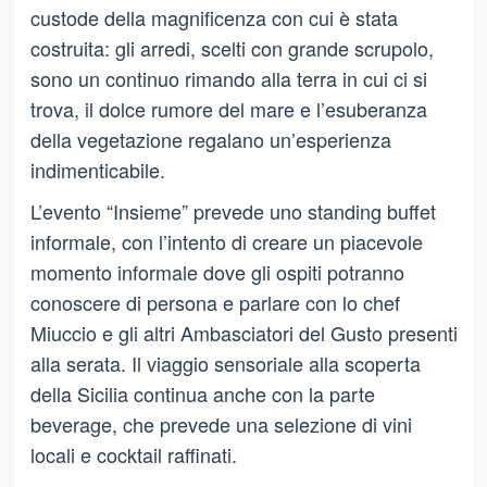
custode della magnificenza con cui è stata
costruita: gli arredi, scelti con grande scrupolo,
sono un continuo rimando alla terra in cui ci si
trova, il dolce rumore del mare e l’esuberanza
della vegetazione regalano un’esperienza
indimenticabile.
L’evento “Insieme” prevede uno standing buffet
informale, con l’intento di creare un piacevole
momento informale dove gli ospiti potranno
conoscere di persona e parlare con lo chef
Miuccio e gli altri Ambasciatori del Gusto presenti
alla serata. Il viaggio sensoriale alla scoperta
della Sicilia continua anche con la parte
beverage, che prevede una selezione di vini
locali e cocktail raffinati.