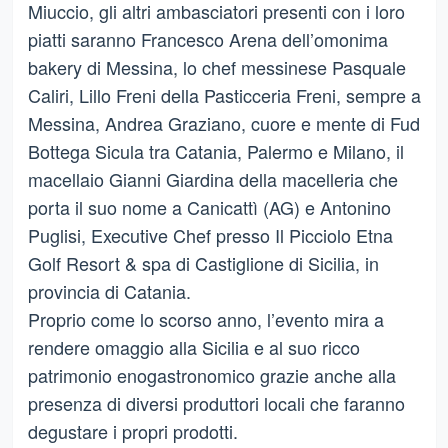
Miuccio, gli altri ambasciatori presenti con i loro
piatti saranno Francesco Arena dell’omonima
bakery di Messina, lo chef messinese Pasquale
Caliri, Lillo Freni della Pasticceria Freni, sempre a
Messina, Andrea Graziano, cuore e mente di Fud
Bottega Sicula tra Catania, Palermo e Milano, il
macellaio Gianni Giardina della macelleria che
porta il suo nome a Canicattì (AG) e Antonino
Puglisi, Executive Chef presso Il Picciolo Etna
Golf Resort & spa di Castiglione di Sicilia, in
provincia di Catania.
Proprio come lo scorso anno, l’evento mira a
rendere omaggio alla Sicilia e al suo ricco
patrimonio enogastronomico grazie anche alla
presenza di diversi produttori locali che faranno
degustare i propri prodotti.