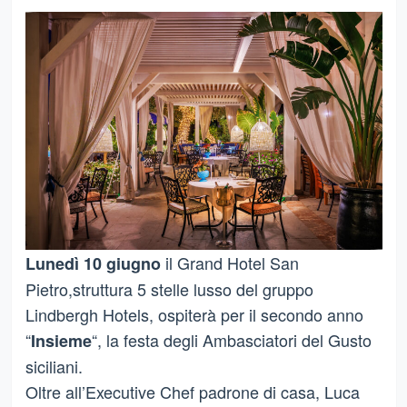
il Grand Hotel San
Lunedì 10 giugno
Pietro,struttura 5 stelle lusso del gruppo
Lindbergh Hotels, ospiterà per il secondo anno
“
“, la festa degli Ambasciatori del Gusto
Insieme
siciliani.
Oltre all’Executive Chef padrone di casa, Luca