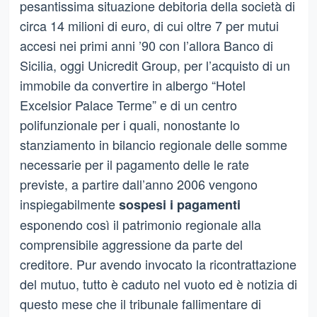
pesantissima situazione debitoria della società di
circa 14 milioni di euro, di cui oltre 7 per mutui
accesi nei primi anni ’90 con l’allora Banco di
Sicilia, oggi Unicredit Group, per l’acquisto di un
immobile da convertire in albergo “Hotel
Excelsior Palace Terme” e di un centro
polifunzionale per i quali, nonostante lo
stanziamento in bilancio regionale delle somme
necessarie per il pagamento delle le rate
previste, a partire dall’anno 2006 vengono
inspiegabilmente
sospesi i pagamenti
esponendo così il patrimonio regionale alla
comprensibile aggressione da parte del
creditore. Pur avendo invocato la ricontrattazione
del mutuo, tutto è caduto nel vuoto ed è notizia di
questo mese che il tribunale fallimentare di