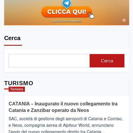
Cerca
Cerca
TURISMO
Turismo
CATANIA – Inaugurato il nuovo collegamento tra
Catania e Zanzibar operato da Neos
SAC, società di gestione degli aeroporti di Catania e Comiso,
e Neos, compagnia aerea di Alpitour World, annunciano
l'avvio del nuovo collegamento diretto tra Catania...