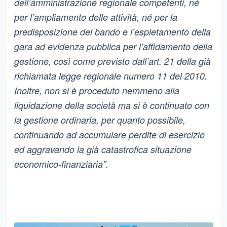
dell’amministrazione regionale competenti, né
per l’ampliamento delle attività, né per la
predisposizione del bando e l’espletamento della
gara ad evidenza pubblica per l’affidamento della
gestione, così come previsto dall’art. 21 della già
richiamata legge regionale numero 11 del 2010.
Inoltre, non si è proceduto nemmeno alla
liquidazione della società ma si è continuato con
la gestione ordinaria, per quanto possibile,
continuando ad accumulare perdite di esercizio
ed aggravando la già catastrofica situazione
economico-finanziaria”.