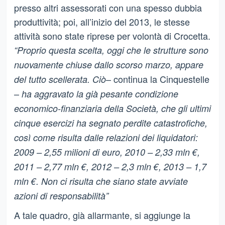
presso altri assessorati con una spesso dubbia
produttività; poi, all’inizio del 2013, le stesse
attività sono state riprese per volontà di Crocetta.
“Proprio questa scelta, oggi che le strutture sono
nuovamente chiuse dallo scorso marzo, appare
– continua la Cinquestelle
del tutto scellerata. Ciò
–
ha aggravato la già pesante condizione
economico-finanziaria della Società, che gli ultimi
cinque esercizi ha segnato perdite catastrofiche,
così come risulta dalle relazioni dei liquidatori:
2009 – 2,55 milioni di euro, 2010 – 2,33 mln €,
2011 – 2,77 mln €, 2012 – 2,3 mln €, 2013 – 1,7
mln €. Non ci risulta che siano state avviate
azioni di responsabilità”
A tale quadro, già allarmante, si aggiunge la