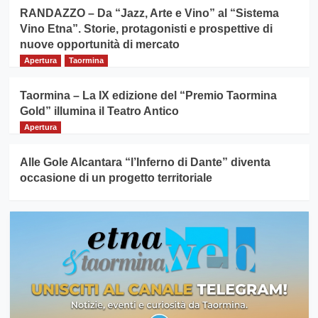
RANDAZZO – Da “Jazz, Arte e Vino” al “Sistema
Vino Etna”. Storie, protagonisti e prospettive di
nuove opportunità di mercato
Apertura
Taormina
Taormina – La IX edizione del “Premio Taormina
Gold” illumina il Teatro Antico
Apertura
Alle Gole Alcantara “l’Inferno di Dante” diventa
occasione di un progetto territoriale