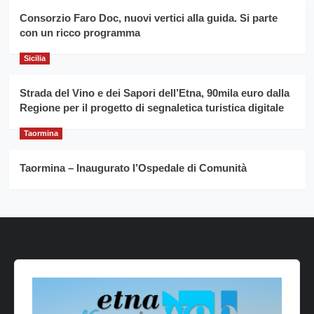
Consorzio Faro Doc, nuovi vertici alla guida. Si parte
con un ricco programma
Sicilia
Strada del Vino e dei Sapori dell’Etna, 90mila euro dalla
Regione per il progetto di segnaletica turistica digitale
Taormina
Taormina – Inaugurato l’Ospedale di Comunità