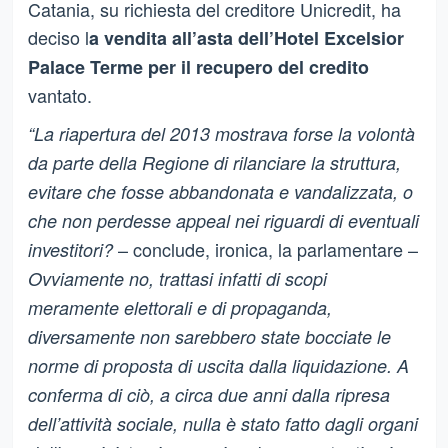
Catania, su richiesta del creditore Unicredit, ha
deciso l
a vendita all’asta dell’Hotel Excelsior
Palace Terme per il recupero del credito
vantato.
“La riapertura del 2013 mostrava forse la volontà
da parte della Regione di rilanciare la struttura,
evitare che fosse abbandonata e vandalizzata, o
che non perdesse appeal nei riguardi di eventuali
– conclude, ironica, la parlamentare –
investitori?
Ovviamente no, trattasi infatti di scopi
meramente elettorali e di propaganda,
diversamente non sarebbero state bocciate le
norme di proposta di uscita dalla liquidazione. A
conferma di ciò, a circa due anni dalla ripresa
dell’attività sociale, nulla è stato fatto dagli organi