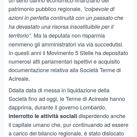
patrimonio pubblico regionale,
“colpevole di
azioni in perfetta continuità con un passato che
ha devastato una risorsa insostituibile per il
. Ma la deputata non risparmia
territorio”
nemmeno gli amministratori via via succedutisi.
In questi anni il Movimento 5 Stelle ha depositato
numerosi atti parlamentari ispettivi e acquisito
documentazione relativa alla Società Terme di
Acireale.
Ddalla data di messa in liquidazione della
Società fino ad oggi, le Terme di Acireale hanno
dapprima, durante il governo Lombardo,
disperdendo anche
interrotto le attività sociali
il capitale umano che, pur continuando ad essere
a carico del bilancio regionale, è stato dislocato