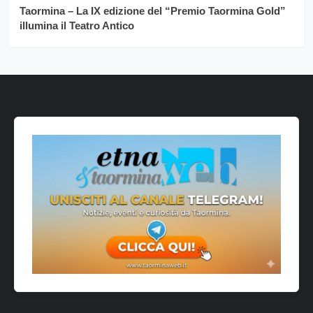
Taormina – La IX edizione del “Premio Taormina Gold”
illumina il Teatro Antico