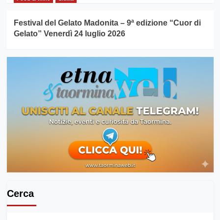
Festival del Gelato Madonita – 9ª edizione “Cuor di
Gelato” Venerdì 24 luglio 2026
Cerca