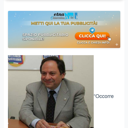
“Occorre