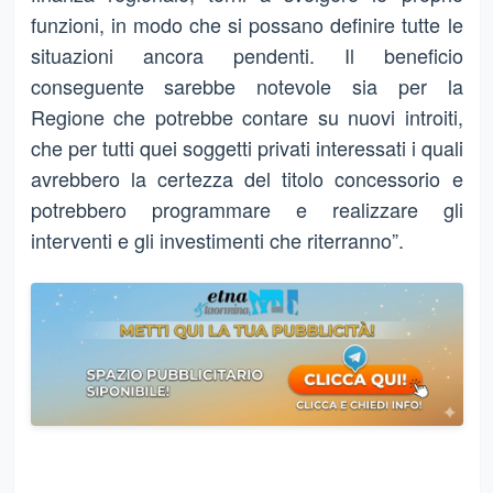
funzioni, in modo che si possano definire tutte le
situazioni ancora pendenti. Il beneficio
conseguente sarebbe notevole sia per la
Regione che potrebbe contare su nuovi introiti,
che per tutti quei soggetti privati interessati i quali
avrebbero la certezza del titolo concessorio e
potrebbero programmare e realizzare gli
interventi e gli investimenti che riterranno”.