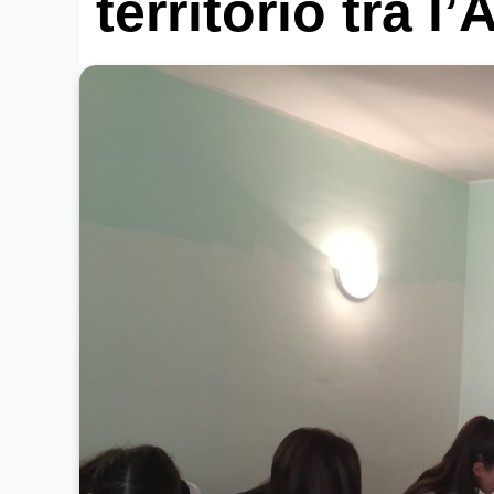
territorio tra l