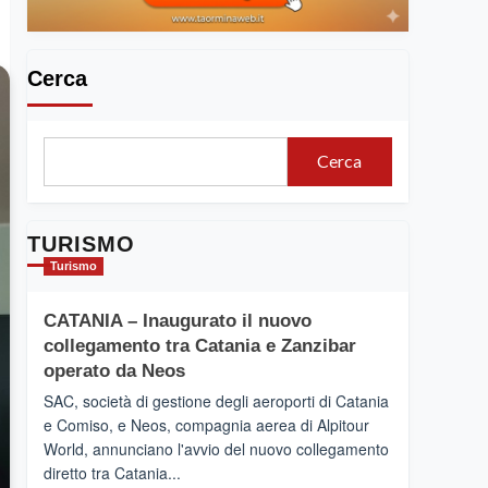
Cerca
Cerca
TURISMO
Turismo
CATANIA – Inaugurato il nuovo
collegamento tra Catania e Zanzibar
operato da Neos
SAC, società di gestione degli aeroporti di Catania
e Comiso, e Neos, compagnia aerea di Alpitour
World, annunciano l'avvio del nuovo collegamento
diretto tra Catania...