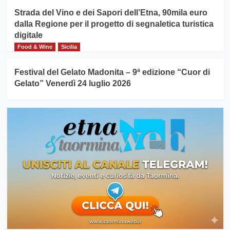
Strada del Vino e dei Sapori dell’Etna, 90mila euro
dalla Regione per il progetto di segnaletica turistica
digitale
Food & Wine
Sicilia
Festival del Gelato Madonita – 9ª edizione “Cuor di
Gelato” Venerdì 24 luglio 2026