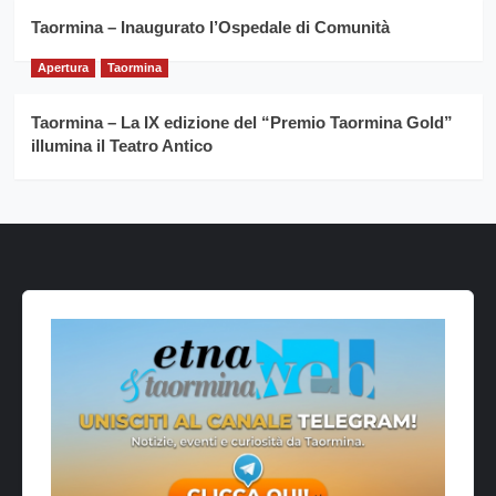
Taormina – Inaugurato l’Ospedale di Comunità
Apertura
Taormina
Taormina – La IX edizione del “Premio Taormina Gold”
illumina il Teatro Antico