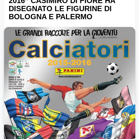
2016” CASIMIRO DI FIORE HA
DISEGNATO LE FIGURINE DI
BOLOGNA E PALERMO