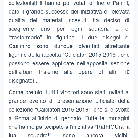
collezionisti li hanno poi votati online e Panini,
dato il grande successo dell’iniziativa e l’elevata
qualità dei materiali ricevuti, ha deciso di
sceglierne uno per ogni squadra e di
“trasformarlo” in figurina. I due disegni di
Casimiro sono dunque diventati altrettante
figurine della raccolta “Calciatori 2015-2016”, che
possono essere applicate nell’apposita sezione
dell’album insieme alle opere di altri 10
disegnatori.
Come premio, tutti i vincitori sono stati invitati al
grande evento di presentazione ufficiale della
collezione “Calciatori 2015-2016”, che si è svolto
a Roma all’inizio di gennaio. Tutte le immagini
che hanno partecipato all’iniziativa “RafFIGUra la
tua squadra!” sono ancora visibili