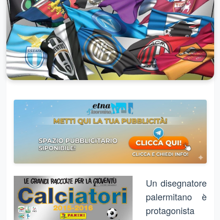
Un disegnatore
palermitano è
protagonista