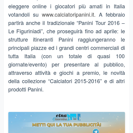
eleggere online i giocatori più amati in Italia
votandoli su
www.calciatoripanini.it.
A febbraio
partirà anche il tradizionale “Panini Tour 2016 –
Le Figuriniadi”, che proseguirà fino ad aprile: le
strutture itineranti Panini raggiungeranno le
principali piazze ed i grandi centri commerciali di
tutta Italia (con un totale di quasi 100
giornate/evento) per presentare al pubblico,
attraverso attività e giochi a premio, le novità
della collezione “Calciatori 2015-2016” e di altri
prodotti Panini.