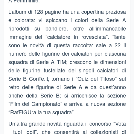
L’album di 128 pagine ha una copertina preziosa
e colorata: vi spiccano i colori della Serie A
riprodotti su bandiere, oltre all’immancabile
immagine del “calciatore in rovesciata”. Tante
sono le novità di questa raccolta: sale a 22 il
numero delle figurine dei calciatori per ciascuna
squadra di Serie A TIM; crescono le dimensioni
delle figurine fustellate dei singoli calciatori di
Serie B ConTe.it; tornano i “Quiz del Tifoso” sul
retro delle figurine di Serie A e da quest’anno
anche della Serie B; si arricchisce la sezione
“Film del Campionato” e arriva la nuova sezione
“RafFIGUra la tua squadra”.
Un’altra grande novità riguarda il concorso “Vota
i tuoi idoli”, che consentirà ai collezionisti di