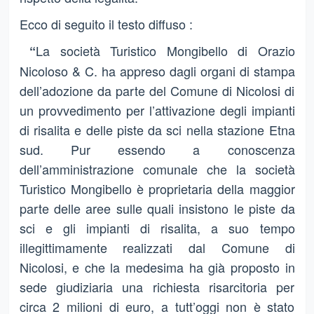
Ecco di seguito il testo diffuso :
La società Turistico Mongibello di Orazio
“
Nicoloso & C. ha appreso dagli organi di stampa
dell’adozione da parte del Comune di Nicolosi di
un provvedimento per l’attivazione degli impianti
di risalita e delle piste da sci nella stazione Etna
sud. Pur essendo a conoscenza
dell’amministrazione comunale che la società
Turistico Mongibello è proprietaria della maggior
parte delle aree sulle quali insistono le piste da
sci e gli impianti di risalita, a suo tempo
illegittimamente realizzati dal Comune di
Nicolosi, e che la medesima ha già proposto in
sede giudiziaria una richiesta risarcitoria per
circa 2 milioni di euro, a tutt’oggi non è stato