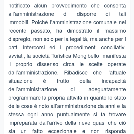
notificato alcun provvedimento che consenta
all’amministrazione di disporre di tali
immobili. Poiché l’amministrazione comunale nel
recente passato, ha dimostrato il massimo
dispregio, non solo per la legalità, ma anche per i
patti intercorsi ed i procedimenti conciliativi
avviati, la società Turistica Mongibello manifesta
il proprio dissenso circa le scelte operate
dall’amministrazione. Ribadisce che l’attuale
situazione è frutto della incapacità
dell’amministrazione di adeguatamente
programmare la propria attività in quanto lo stato
delle cose è noto all’amministrazione da anni e la
stessa ogni anno puntualmente si fa trovare
impreparata dall’arrivo della neve quasi che ciò
sia un fatto eccezionale e non risponda