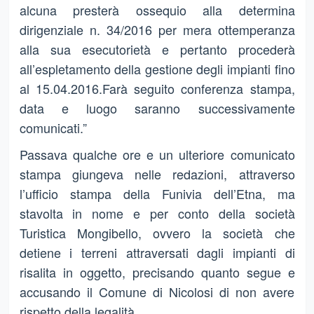
alcuna presterà ossequio alla determina
dirigenziale n. 34/2016 per mera ottemperanza
alla sua esecutorietà e pertanto procederà
all’espletamento della gestione degli impianti fino
al 15.04.2016.Farà seguito conferenza stampa,
data e luogo saranno successivamente
comunicati.”
Passava qualche ore e un ulteriore comunicato
stampa giungeva nelle redazioni, attraverso
l’ufficio stampa della Funivia dell’Etna, ma
stavolta in nome e per conto della società
Turistica Mongibello, ovvero la società che
detiene i terreni attraversati dagli impianti di
risalita in oggetto, precisando quanto segue e
accusando il Comune di Nicolosi di non avere
rispetto della legalità.