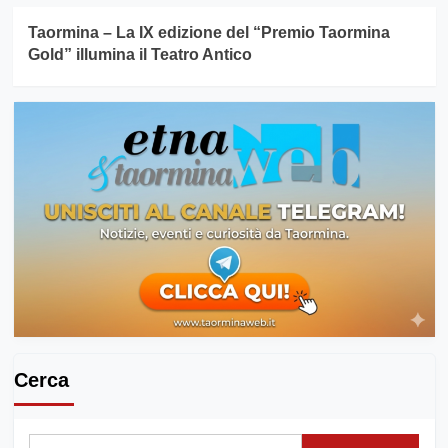
Taormina – La IX edizione del “Premio Taormina
Gold” illumina il Teatro Antico
Cerca