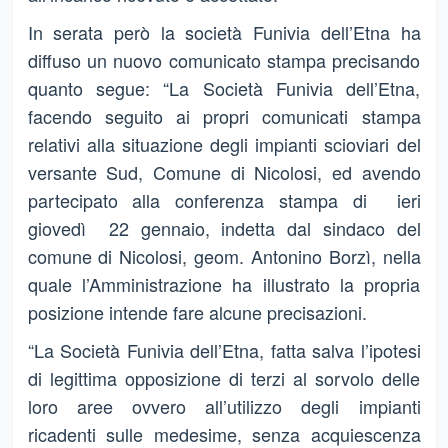
In serata però la società Funivia dell’Etna ha
diffuso un nuovo comunicato stampa precisando
quanto segue: “La Società Funivia dell’Etna,
facendo seguito ai propri comunicati stampa
relativi alla situazione degli impianti scioviari del
versante Sud, Comune di Nicolosi, ed avendo
partecipato alla conferenza stampa di ieri
giovedì 22 gennaio, indetta dal sindaco del
comune di Nicolosi, geom. Antonino Borzì, nella
quale l’Amministrazione ha illustrato la propria
posizione intende fare alcune precisazioni.
“La Società Funivia dell’Etna, fatta salva l’ipotesi
di legittima opposizione di terzi al sorvolo delle
loro aree ovvero all’utilizzo degli impianti
ricadenti sulle medesime, senza acquiescenza