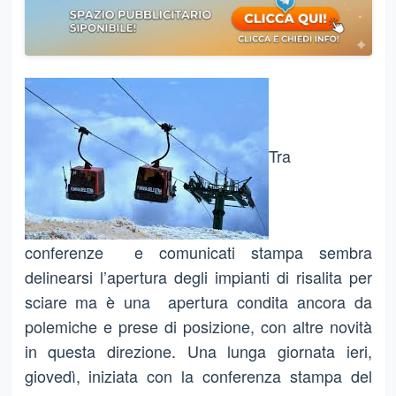
Tra
conferenze e comunicati stampa sembra
delinearsi l’apertura degli impianti di risalita per
sciare ma è una apertura condita ancora da
polemiche e prese di posizione, con altre novità
in questa direzione. Una lunga giornata ieri,
giovedì, iniziata con la conferenza stampa del