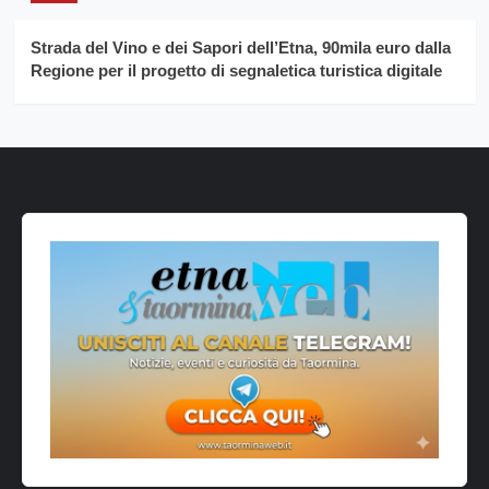
Strada del Vino e dei Sapori dell’Etna, 90mila euro dalla
Regione per il progetto di segnaletica turistica digitale