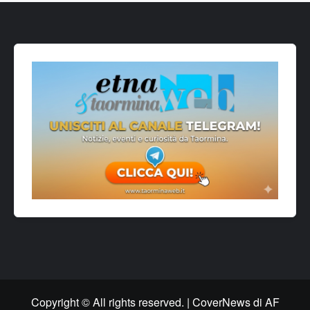
Copyright © All rights reserved.
|
CoverNews
di AF