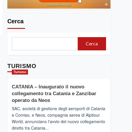
Cerca
Cerca
TURISMO
Turismo
CATANIA – Inaugurato il nuovo
collegamento tra Catania e Zanzibar
operato da Neos
SAC, società di gestione degli aeroporti di Catania
e Comiso, e Neos, compagnia aerea di Alpitour
World, annunciano l'avvio del nuovo collegamento
diretto tra Catania...