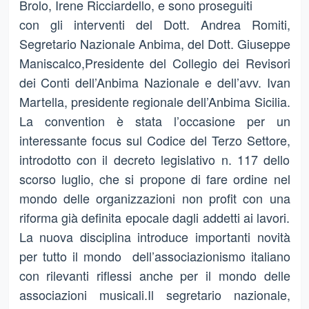
Brolo, Irene Ricciardello, e sono proseguiti
con gli interventi del Dott. Andrea Romiti,
Segretario Nazionale Anbima, del Dott. Giuseppe
Maniscalco,Presidente del Collegio dei Revisori
dei Conti dell’Anbima Nazionale e dell’avv. Ivan
Martella, presidente regionale dell’Anbima Sicilia.
La convention è stata l’occasione per un
interessante focus sul Codice del Terzo Settore,
introdotto con il decreto legislativo n. 117 dello
scorso luglio, che si propone di fare ordine nel
mondo delle organizzazioni non profit con una
riforma già definita epocale dagli addetti ai lavori.
La nuova disciplina introduce importanti novità
per tutto il mondo dell’associazionismo italiano
con rilevanti riflessi anche per il mondo delle
associazioni musicali.Il segretario nazionale,