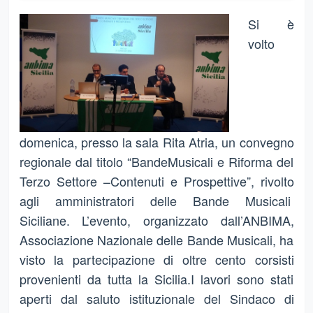
Si è
volto
domenica, presso la sala Rita Atria, un convegno
regionale dal titolo “BandeMusicali e Riforma del
Terzo Settore –Contenuti e Prospettive”, rivolto
agli amministratori delle Bande Musicali
Siciliane. L’evento, organizzato dall’ANBIMA,
Associazione Nazionale delle Bande Musicali, ha
visto la partecipazione di oltre cento corsisti
provenienti da tutta la Sicilia.I lavori sono stati
aperti dal saluto istituzionale del Sindaco di