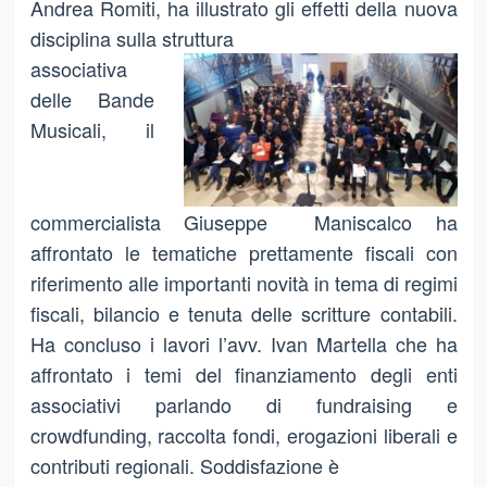
Andrea Romiti, ha illustrato gli effetti della nuova
disciplina sulla struttura
associativa
delle Bande
Musicali, il
commercialista Giuseppe Maniscalco ha
affrontato le tematiche prettamente fiscali con
riferimento alle importanti novità in tema di regimi
fiscali, bilancio e tenuta delle scritture contabili.
Ha concluso i lavori l’avv. Ivan Martella che ha
affrontato i temi del finanziamento degli enti
associativi parlando di fundraising e
crowdfunding, raccolta fondi, erogazioni liberali e
contributi regionali. Soddisfazione è