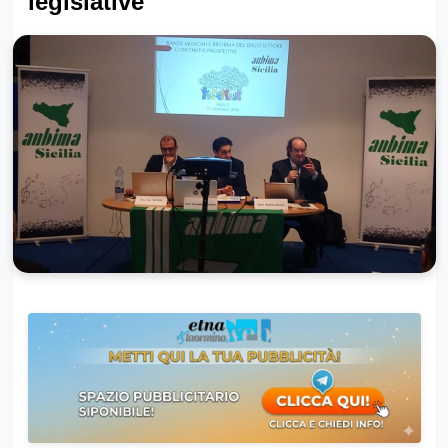
legislative