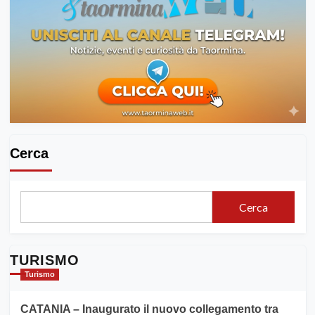
Cerca
Cerca
TURISMO
Turismo
CATANIA – Inaugurato il nuovo collegamento tra