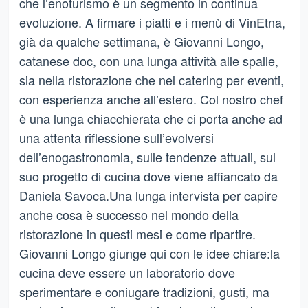
che l’enoturismo è un segmento in continua
evoluzione. A firmare i piatti e i menù di VinEtna,
già da qualche settimana, è Giovanni Longo,
catanese doc, con una lunga attività alle spalle,
sia nella ristorazione che nel catering per eventi,
con esperienza anche all’estero. Col nostro chef
è una lunga chiacchierata che ci porta anche ad
una attenta riflessione sull’evolversi
dell’enogastronomia, sulle tendenze attuali, sul
suo progetto di cucina dove viene affiancato da
Daniela Savoca.Una lunga intervista per capire
anche cosa è successo nel mondo della
ristorazione in questi mesi e come ripartire.
Giovanni Longo giunge qui con le idee chiare:la
cucina deve essere un laboratorio dove
sperimentare e coniugare tradizioni, gusti, ma