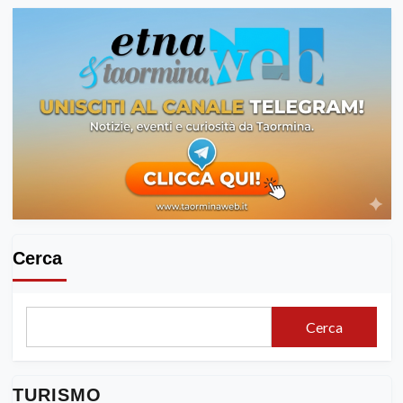
Cerca
Cerca
TURISMO