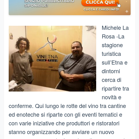
Michele La
Rosa -La
stagione
turistica
sull’Etna e
dintorni
cerca di
ripartire tra
novità e
conferme. Qui lungo le rotte del vino tra cantine
ed enoteche si riparte con gli eventi tematici e
con varie iniziative che produttori e ristoratori
stanno organizzando per avviare un nuovo