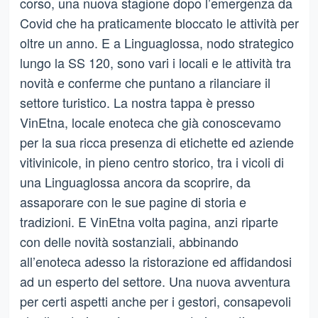
corso, una nuova stagione dopo l’emergenza da
Covid che ha praticamente bloccato le attività per
oltre un anno. E a Linguaglossa, nodo strategico
lungo la SS 120, sono vari i locali e le attività tra
novità e conferme che puntano a rilanciare il
settore turistico. La nostra tappa è presso
VinEtna, locale enoteca che già conoscevamo
per la sua ricca presenza di etichette ed aziende
vitivinicole, in pieno centro storico, tra i vicoli di
una Linguaglossa ancora da scoprire, da
assaporare con le sue pagine di storia e
tradizioni. E VinEtna volta pagina, anzi riparte
con delle novità sostanziali, abbinando
all’enoteca adesso la ristorazione ed affidandosi
ad un esperto del settore. Una nuova avventura
per certi aspetti anche per i gestori, consapevoli