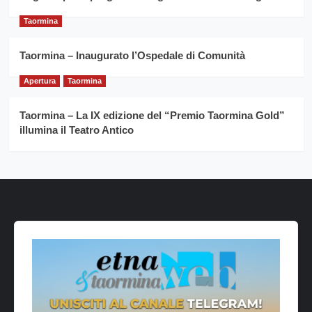
Taormina
Taormina – Inaugurato l’Ospedale di Comunità
Apertura
Taormina
Taormina – La IX edizione del “Premio Taormina Gold”
illumina il Teatro Antico