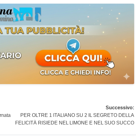
Successivo:
rnata
PER OLTRE 1 ITALIANO SU 2 IL SEGRETO DELLA
FELICITÀ RISIEDE NEL LIMONE E NEL SUO SUCCO