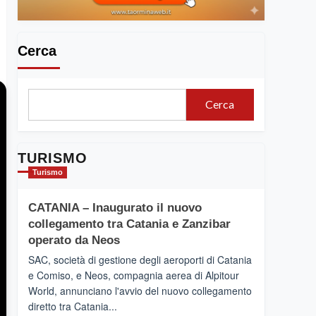
Cerca
Cerca
TURISMO
Turismo
CATANIA – Inaugurato il nuovo
collegamento tra Catania e Zanzibar
operato da Neos
SAC, società di gestione degli aeroporti di Catania
e Comiso, e Neos, compagnia aerea di Alpitour
World, annunciano l'avvio del nuovo collegamento
diretto tra Catania...