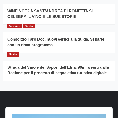
WINE NOT? A SANT’ANDREA DI ROMETTA SI
CELEBRA IL VINO E LE SUE STORIE
Messina
Sicilia
Consorzio Faro Doc, nuovi vertici alla guida. Si parte
con un ricco programma
Sicilia
Strada del Vino e dei Sapori dell’Etna, 90mila euro dalla
Regione per il progetto di segnaletica turistica digitale