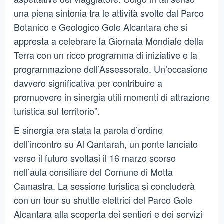
una piena sintonia tra le attività svolte dal Parco
Botanico e Geologico Gole Alcantara che si
appresta a celebrare la Giornata Mondiale della
Terra con un ricco programma di iniziative e la
programmazione dell’Assessorato. Un’occasione
davvero significativa per contribuire a
promuovere in sinergia utili momenti di attrazione
turistica sul territorio”.
E sinergia era stata la parola d’ordine
dell’incontro su Al Qantarah, un ponte lanciato
verso il futuro svoltasi il 16 marzo scorso
nell’aula consiliare del Comune di Motta
Camastra. La sessione turistica si concluderà
con un tour su shuttle elettrici del Parco Gole
Alcantara alla scoperta dei sentieri e dei servizi