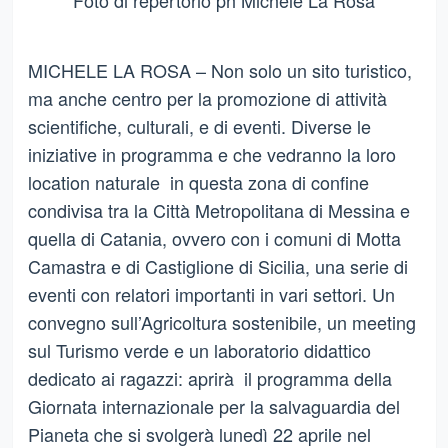
Foto di repertorio ph Michele La Rosa
MICHELE LA ROSA – Non solo un sito turistico,
ma anche centro per la promozione di attività
scientifiche, culturali, e di eventi. Diverse le
iniziative in programma e che vedranno la loro
location naturale in questa zona di confine
condivisa tra la Città Metropolitana di Messina e
quella di Catania, ovvero con i comuni di Motta
Camastra e di Castiglione di Sicilia, una serie di
eventi con relatori importanti in vari settori. Un
convegno sull’Agricoltura sostenibile, un meeting
sul Turismo verde e un laboratorio didattico
dedicato ai ragazzi: aprirà il programma della
Giornata internazionale per la salvaguardia del
Pianeta che si svolgerà lunedì 22 aprile nel