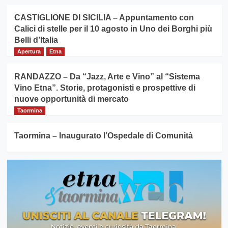
CASTIGLIONE DI SICILIA – Appuntamento con
Calici di stelle per il 10 agosto in Uno dei Borghi più
Belli d’Italia
Apertura
Etna
RANDAZZO – Da “Jazz, Arte e Vino” al “Sistema
Vino Etna”. Storie, protagonisti e prospettive di
nuove opportunità di mercato
Taormina
Taormina – Inaugurato l’Ospedale di Comunità