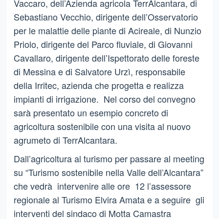
Vaccaro, dell’Azienda agricola TerrAlcantara, di
Sebastiano Vecchio, dirigente dell’Osservatorio
per le malattie delle piante di Acireale, di Nunzio
Priolo, dirigente del Parco fluviale, di Giovanni
Cavallaro, dirigente dell’Ispettorato delle foreste
di Messina e di Salvatore Urzì, responsabile
della Irritec, azienda che progetta e realizza
impianti di irrigazione. Nel corso del convegno
sarà presentato un esempio concreto di
agricoltura sostenibile con una visita al nuovo
agrumeto di TerrAlcantara.
Dall’agricoltura al turismo per passare al meeting
su “Turismo sostenibile nella Valle dell’Alcantara”
che vedrà intervenire alle ore 12 l’assessore
regionale al Turismo Elvira Amata e a seguire gli
interventi del sindaco di Motta Camastra