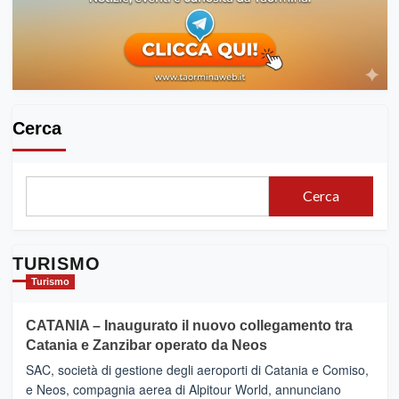
Cerca
Cerca
TURISMO
Turismo
CATANIA – Inaugurato il nuovo collegamento tra
Catania e Zanzibar operato da Neos
SAC, società di gestione degli aeroporti di Catania e Comiso,
e Neos, compagnia aerea di Alpitour World, annunciano