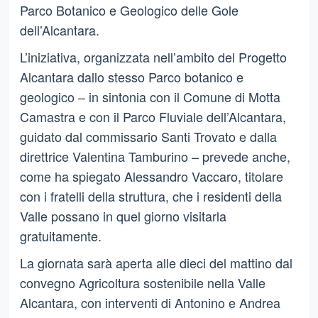
Parco Botanico e Geologico delle Gole
dell’Alcantara.
L’iniziativa, organizzata nell’ambito del Progetto
Alcantara dallo stesso Parco botanico e
geologico – in sintonia con il Comune di Motta
Camastra e con il Parco Fluviale dell’Alcantara,
guidato dal commissario Santi Trovato e dalla
direttrice Valentina Tamburino – prevede anche,
come ha spiegato Alessandro Vaccaro, titolare
con i fratelli della struttura, che i residenti della
Valle possano in quel giorno visitarla
gratuitamente.
La giornata sarà aperta alle dieci del mattino dal
convegno Agricoltura sostenibile nella Valle
Alcantara, con interventi di Antonino e Andrea