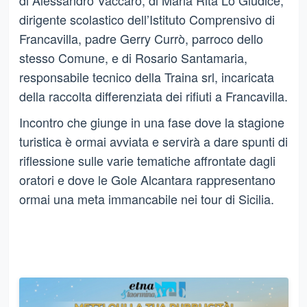
dirigente scolastico dell’Istituto Comprensivo di
Francavilla, padre Gerry Currò, parroco dello
stesso Comune, e di Rosario Santamaria,
responsabile tecnico della Traina srl, incaricata
della raccolta differenziata dei rifiuti a Francavilla.
Incontro che giunge in una fase dove la stagione
turistica è ormai avviata e servirà a dare spunti di
riflessione sulle varie tematiche affrontate dagli
oratori e dove le Gole Alcantara rappresentano
ormai una meta immancabile nei tour di Sicilia.