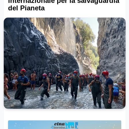
internazionale per la salvaguardia
del Pianeta