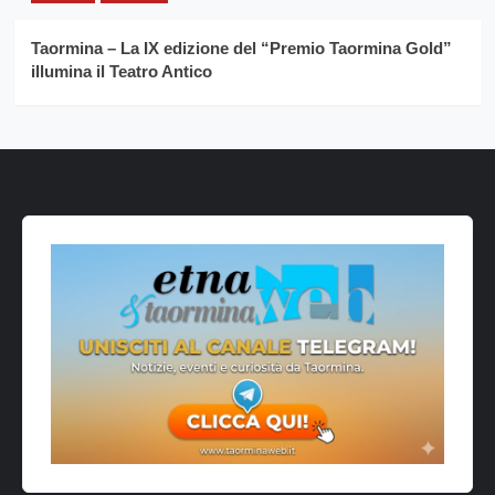
Taormina – La IX edizione del “Premio Taormina Gold”
illumina il Teatro Antico