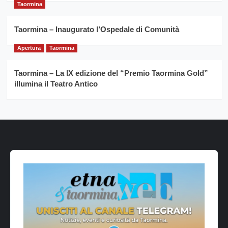
Taormina
Taormina – Inaugurato l’Ospedale di Comunità
Apertura
Taormina
Taormina – La IX edizione del “Premio Taormina Gold”
illumina il Teatro Antico