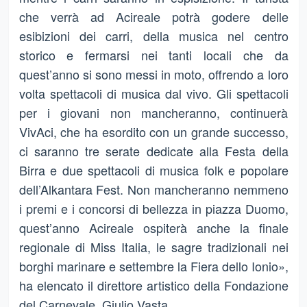
che verrà ad Acireale potrà godere delle
esibizioni dei carri, della musica nel centro
storico e fermarsi nei tanti locali che da
quest’anno si sono messi in moto, offrendo a loro
volta spettacoli di musica dal vivo. Gli spettacoli
per i giovani non mancheranno, continuerà
VivAci, che ha esordito con un grande successo,
ci saranno tre serate dedicate alla Festa della
Birra e due spettacoli di musica folk e popolare
dell’Alkantara Fest. Non mancheranno nemmeno
i premi e i concorsi di bellezza in piazza Duomo,
quest’anno Acireale ospiterà anche la finale
regionale di Miss Italia, le sagre tradizionali nei
borghi marinare e settembre la Fiera dello Ionio»,
ha elencato il direttore artistico della Fondazione
del Carnevale, Giulio Vasta.