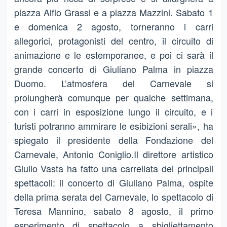
piazza Alfio Grassi e a piazza Mazzini. Sabato 1
e domenica 2 agosto, torneranno i carri
allegorici, protagonisti del centro, il circuito di
animazione e le estemporanee, e poi ci sarà il
grande concerto di Giuliano Palma in piazza
Duomo. L’atmosfera del Carnevale si
prolungherà comunque per qualche settimana,
con i carri in esposizione lungo il circuito, e i
turisti potranno ammirare le esibizioni serali», ha
spiegato il presidente della Fondazione del
Carnevale, Antonio Coniglio.Il direttore artistico
Giulio Vasta ha fatto una carrellata dei principali
spettacoli: il concerto di Giuliano Palma, ospite
della prima serata del Carnevale, lo spettacolo di
Teresa Mannino, sabato 8 agosto, il primo
esperimento di spettacolo a sbigliettamento