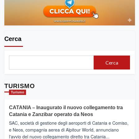
Cerca
Cerca
TURISMO
Turismo
CATANIA – Inaugurato il nuovo collegamento tra
Catania e Zanzibar operato da Neos
SAC, società di gestione degli aeroporti di Catania e Comiso,
e Neos, compagnia aerea di Alpitour World, annunciano
l'avvio del nuovo collegamento diretto tra Catania...