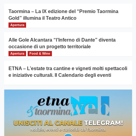
Taormina – La IX edizione del “Premio Taormina
Gold” illumina il Teatro Antico
Apertura
Alle Gole Alcantara “l’Inferno di Dante” diventa
occasione di un progetto territoriale
Apertura
Food & Wine
ETNA – L’estate tra cantine e vigneti molti spettacoli
e iniziative culturali. Il Calendario degli eventi