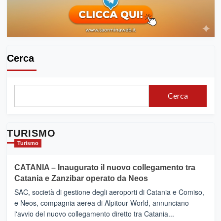
Cerca
Cerca
TURISMO
Turismo
CATANIA – Inaugurato il nuovo collegamento tra
Catania e Zanzibar operato da Neos
SAC, società di gestione degli aeroporti di Catania e Comiso,
e Neos, compagnia aerea di Alpitour World, annunciano
l'avvio del nuovo collegamento diretto tra Catania...