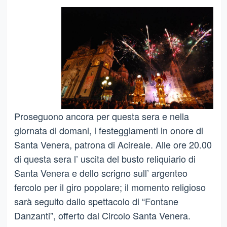
Proseguono ancora per questa sera e nella
giornata di domani, i festeggiamenti in onore di
Santa Venera, patrona di Acireale. Alle ore 20.00
di questa sera l’ uscita del busto reliquiario di
Santa Venera e dello scrigno sull’ argenteo
fercolo per il giro popolare; il momento religioso
sarà seguito dallo spettacolo di “Fontane
Danzanti”, offerto dal Circolo Santa Venera.