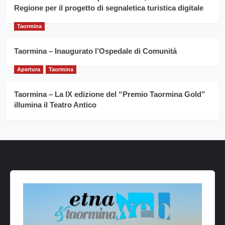
Regione per il progetto di segnaletica turistica digitale
Taormina
Taormina – Inaugurato l’Ospedale di Comunità
Apertura
Taormina
Taormina – La IX edizione del “Premio Taormina Gold”
illumina il Teatro Antico