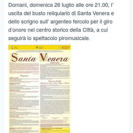
Domani, domenica 26 luglio alle ore 21.00, l’
uscita del busto reliquiario di Santa Venera e
dello scrigno sull’ argenteo fercolo per il giro
d’onore nel centro storico della Città, a cui
seguirà lo spettacolo piromusicale.